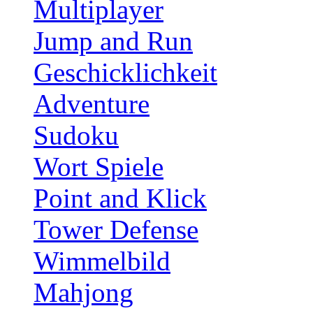
Multiplayer
Jump and Run
Geschicklichkeit
Adventure
Sudoku
Wort Spiele
Point and Klick
Tower Defense
Wimmelbild
Mahjong