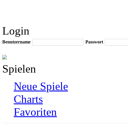
Login
Benutzername
Passwort
Spielen
Neue Spiele
Charts
Favoriten