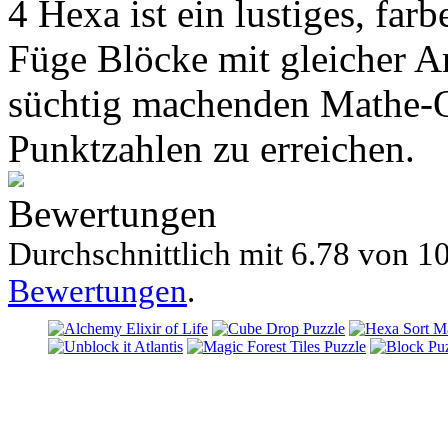
4 Hexa ist ein lustiges, far
Füge Blöcke mit gleicher A
süchtig machenden Mathe-Q
Punktzahlen zu erreichen.
Bewertungen
Durchschnittlich mit
6.78 von
10
Bewertungen
.