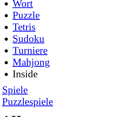
Wort
Puzzle
Tetris
Sudoku
Turniere
Mahjong
Inside
Spiele
Puzzlespiele