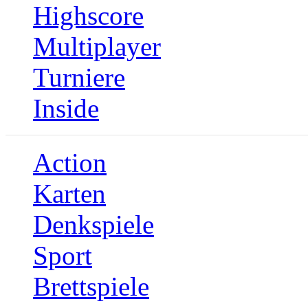
Highscore
Multiplayer
Turniere
Inside
Action
Karten
Denkspiele
Sport
Brettspiele