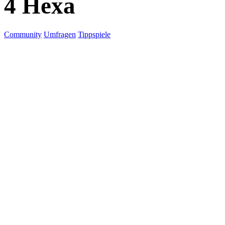
4 Hexa
Community
Umfragen
Tippspiele