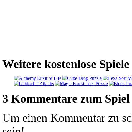
Weitere kostenlose Spiele
3 Kommentare zum Spiel
Um einen Kommentar zu sch
sein!