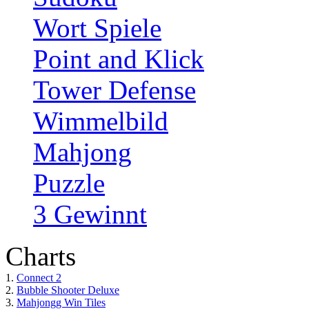
Wort Spiele
Point and Klick
Tower Defense
Wimmelbild
Mahjong
Puzzle
3 Gewinnt
Charts
1.
Connect 2
2.
Bubble Shooter Deluxe
3.
Mahjongg Win Tiles