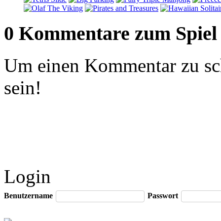
0 Kommentare zum Spiel
Um einen Kommentar zu sch
sein!
Login
Benutzername
Passwort