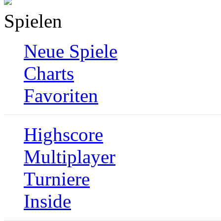
Spielen
Neue Spiele
Charts
Favoriten
Highscore
Multiplayer
Turniere
Inside