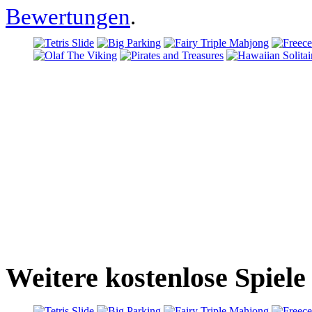
Bewertungen
.
Weitere kostenlose Spiele