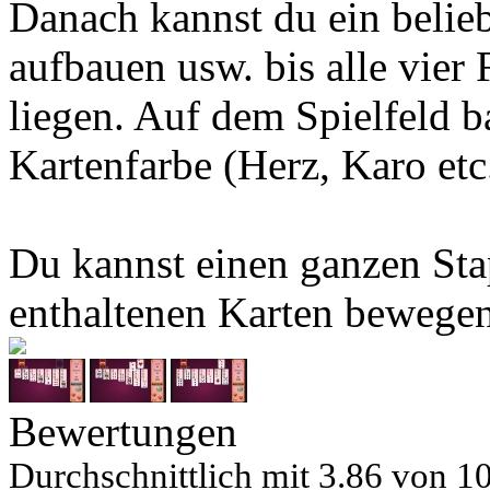
Danach kannst du ein belieb
aufbauen usw. bis alle vier
liegen. Auf dem Spielfeld b
Kartenfarbe (Herz, Karo etc.
Du kannst einen ganzen Sta
enthaltenen Karten bewege
Bewertungen
Durchschnittlich mit
3.86 von
10