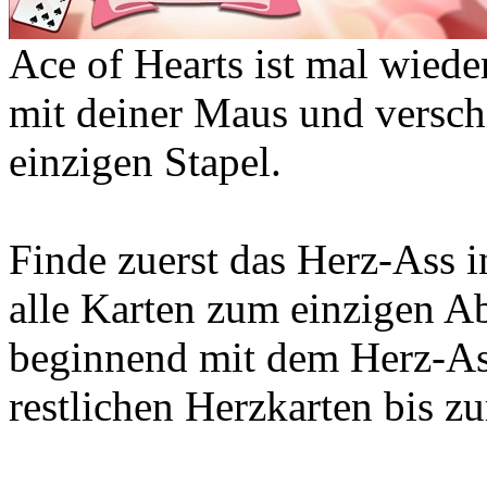
Ace of Hearts ist mal wieder
mit deiner Maus und verschi
einzigen Stapel.
Finde zuerst das Herz-Ass i
alle Karten zum einzigen Ab
beginnend mit dem Herz-Ass
restlichen Herzkarten bis z