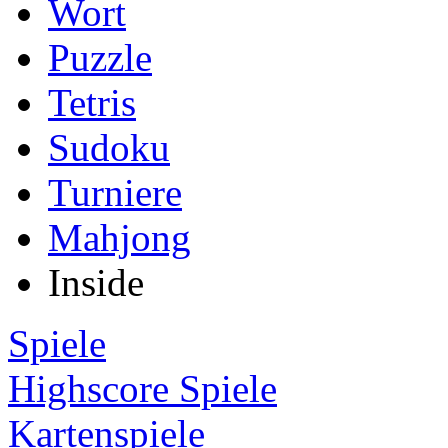
Wort
Puzzle
Tetris
Sudoku
Turniere
Mahjong
Inside
Spiele
Highscore Spiele
Kartenspiele