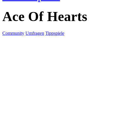
Ace Of Hearts
Community
Umfragen
Tippspiele