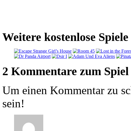
Weitere kostenlose Spiel
2 Kommentare zum Spiel
Um einen Kommentar zu sch
sein!