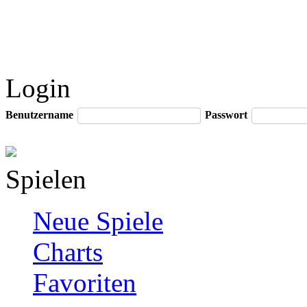
Login
Benutzername
Passwort
Spielen
Neue Spiele
Charts
Favoriten