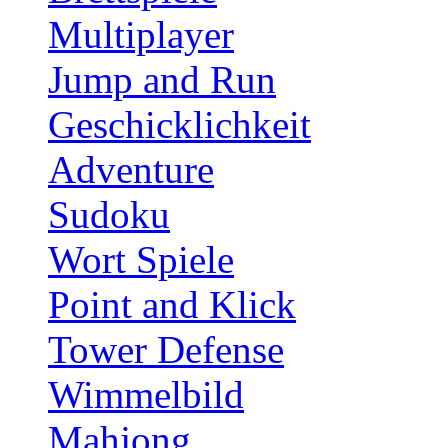
Multiplayer
Jump and Run
Geschicklichkeit
Adventure
Sudoku
Wort Spiele
Point and Klick
Tower Defense
Wimmelbild
Mahjong