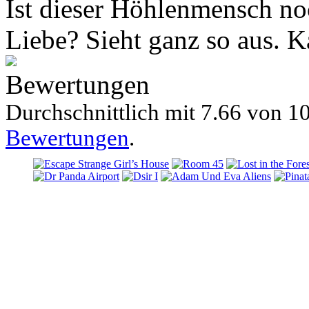
Ist dieser Höhlenmensch no
Liebe? Sieht ganz so aus. K
Bewertungen
Durchschnittlich mit
7.66 von
10
Bewertungen
.