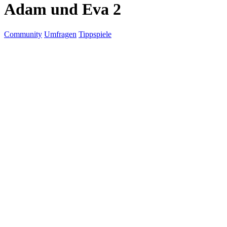
Adam und Eva 2
Community
Umfragen
Tippspiele