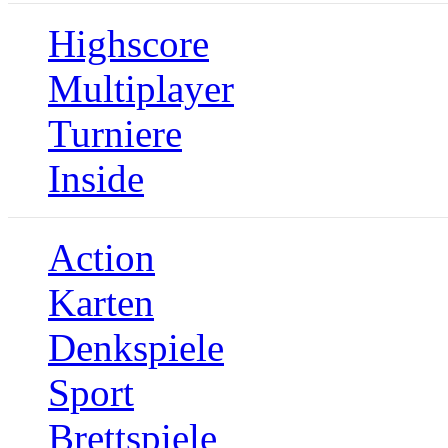
Highscore
Multiplayer
Turniere
Inside
Action
Karten
Denkspiele
Sport
Brettspiele