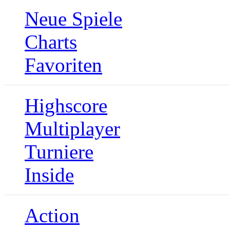
Neue Spiele
Charts
Favoriten
Highscore
Multiplayer
Turniere
Inside
Action