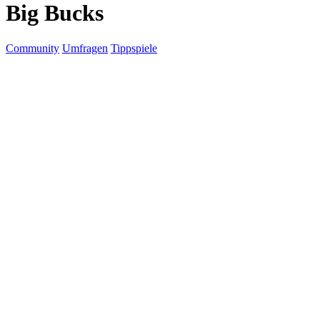
Big Bucks
Community
Umfragen
Tippspiele