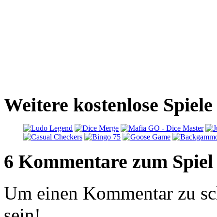
Weitere kostenlose Spiele
6 Kommentare zum Spiel
Um einen Kommentar zu sch
sein!