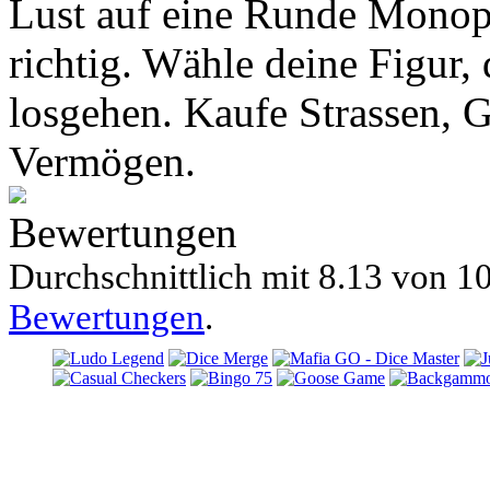
Lust auf eine Runde Monop
richtig. Wähle deine Figur,
losgehen. Kaufe Strassen, 
Vermögen.
Bewertungen
Durchschnittlich mit
8.13 von
10
Bewertungen
.