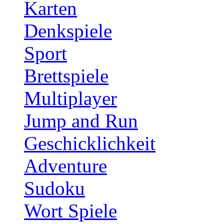
Karten
Denkspiele
Sport
Brettspiele
Multiplayer
Jump and Run
Geschicklichkeit
Adventure
Sudoku
Wort Spiele