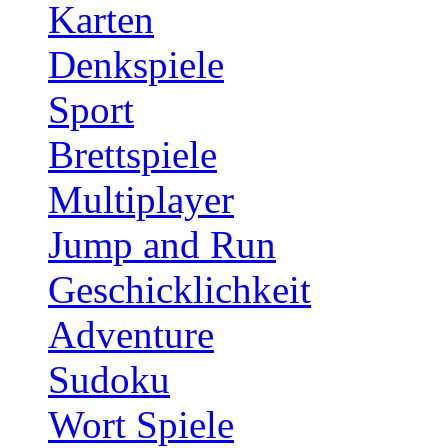
Karten
Denkspiele
Sport
Brettspiele
Multiplayer
Jump and Run
Geschicklichkeit
Adventure
Sudoku
Wort Spiele