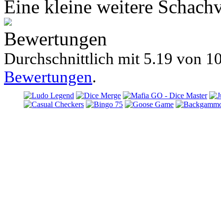
Eine kleine weitere Schach
Bewertungen
Durchschnittlich mit
5.19 von
10
Bewertungen
.