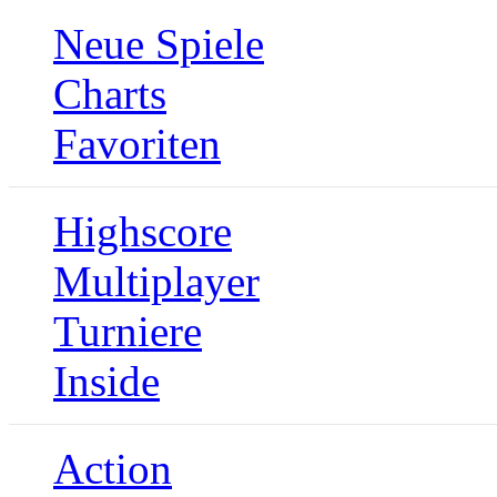
Neue Spiele
Charts
Favoriten
Highscore
Multiplayer
Turniere
Inside
Action