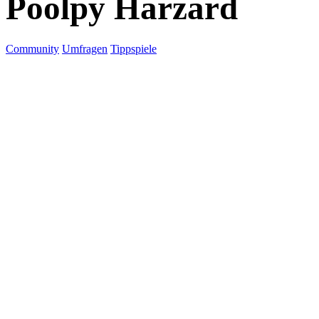
Poolpy Harzard
Community
Umfragen
Tippspiele