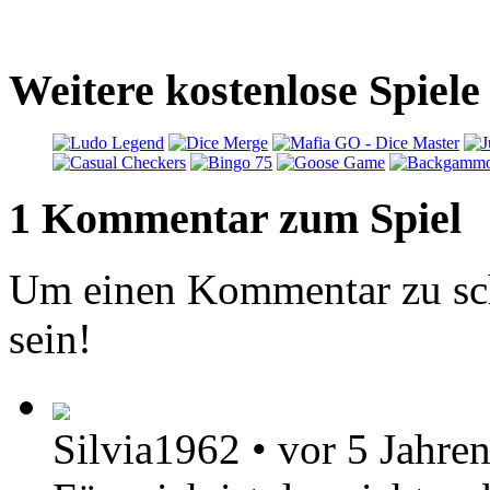
Weitere kostenlose Spiel
1 Kommentar zum Spiel
Um einen Kommentar zu sch
sein!
Silvia1962
•
vor 5 Jahre