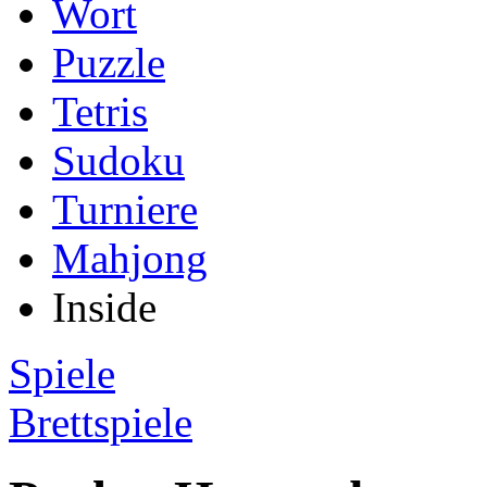
Wort
Puzzle
Tetris
Sudoku
Turniere
Mahjong
Inside
Spiele
Brettspiele