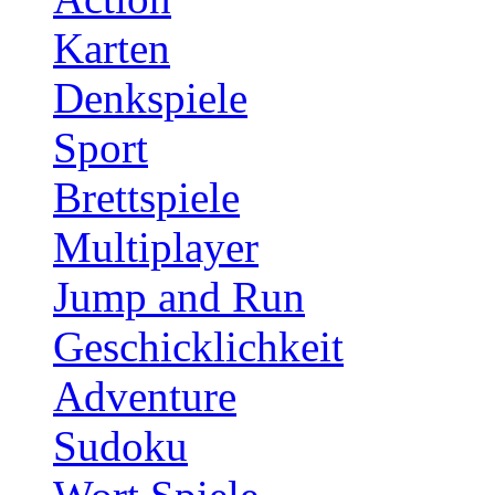
Karten
Denkspiele
Sport
Brettspiele
Multiplayer
Jump and Run
Geschicklichkeit
Adventure
Sudoku