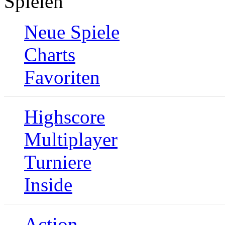
Spielen
Neue Spiele
Charts
Favoriten
Highscore
Multiplayer
Turniere
Inside
Action