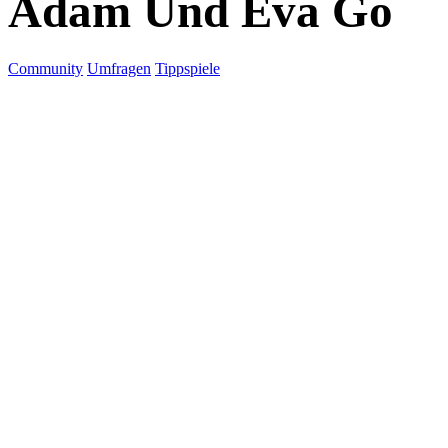
Adam Und Eva Go
Community
Umfragen
Tippspiele