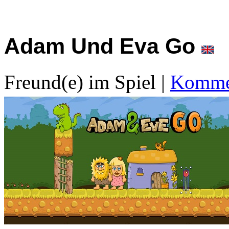
Adam Und Eva Go
Freund(e) im Spiel
|
Kommen