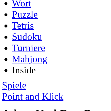
Wort
Puzzle
Tetris
Sudoku
Turniere
Mahjong
Inside
Spiele
Point and Klick