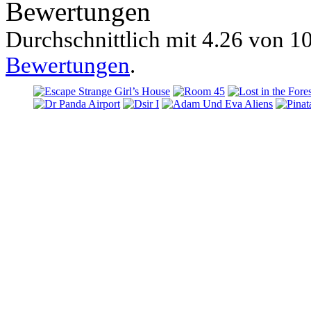
Bewertungen
Durchschnittlich mit
4.26 von
10
Bewertungen
.