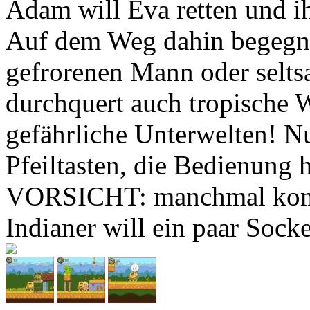
Adam will Eva retten und ih
Auf dem Weg dahin begegnet
gefrorenen Mann oder selts
durchquert auch tropische 
gefährliche Unterwelten! N
Pfeiltasten, die Bedienung 
VORSICHT: manchmal komm
Indianer will ein paar Socken