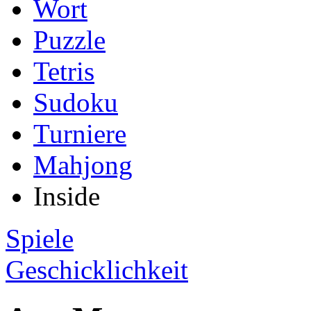
Wort
Puzzle
Tetris
Sudoku
Turniere
Mahjong
Inside
Spiele
Geschicklichkeit