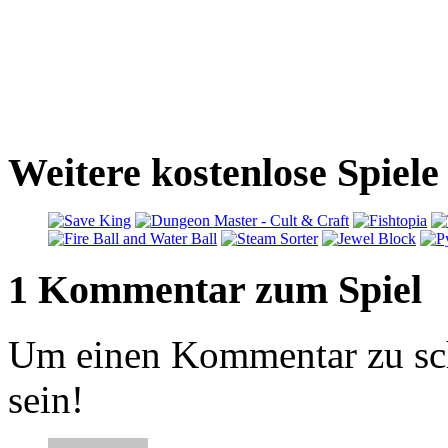
Weitere kostenlose Spiel
1 Kommentar zum Spiel
Um einen Kommentar zu sch
sein!