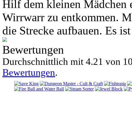
Hilf dem kleinen Mädchen 
Wirrwarr zu entkommen. Mi
die Strecke aufbauen. Es ist
Bewertungen
Durchschnittlich mit
4.21 von
10
Bewertungen
.