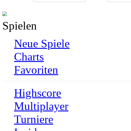
Spielen
Neue Spiele
Charts
Favoriten
Highscore
Multiplayer
Turniere