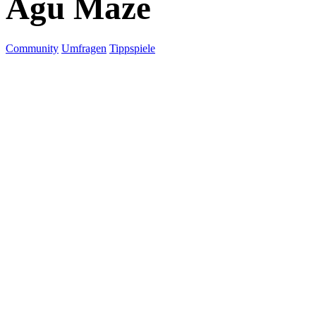
Agu Maze
Community
Umfragen
Tippspiele