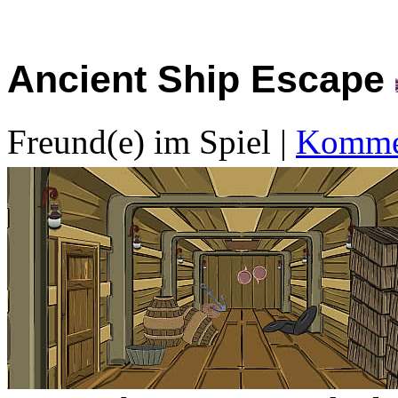
Ancient Ship Escape
Freund(e) im Spiel
|
Kommen