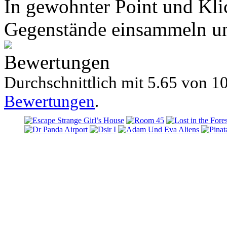
In gewohnter Point und Kli
Gegenstände einsammeln und
Bewertungen
Durchschnittlich mit
5.65 von
10
Bewertungen
.