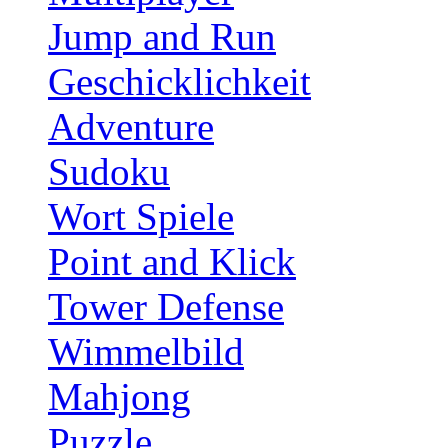
Jump and Run
Geschicklichkeit
Adventure
Sudoku
Wort Spiele
Point and Klick
Tower Defense
Wimmelbild
Mahjong
Puzzle