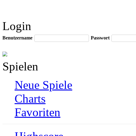
Login
Benutzername
Passwort
Spielen
Neue Spiele
Charts
Favoriten