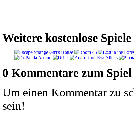
Weitere kostenlose Spiele
0 Kommentare zum Spiel
Um einen Kommentar zu sch
sein!