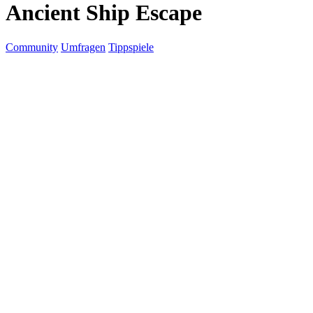
Ancient Ship Escape
Community
Umfragen
Tippspiele