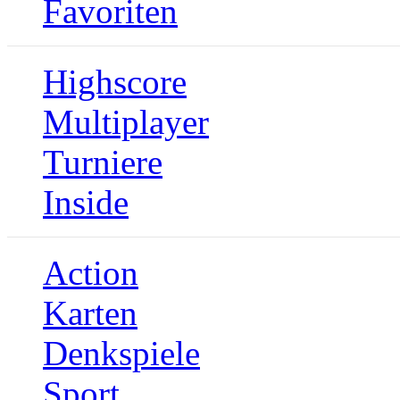
Favoriten
Highscore
Multiplayer
Turniere
Inside
Action
Karten
Denkspiele
Sport