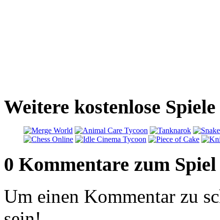
Weitere kostenlose Spiele
0 Kommentare zum Spiel
Um einen Kommentar zu sch
sein!