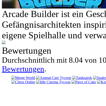
Arcade Builder ist ein Gesc
Gefängnisarchitekten inspir
eigene Spielhalle und verwa
Bewertungen
Durchschnittlich mit
8.04 von
10
Bewertungen
.