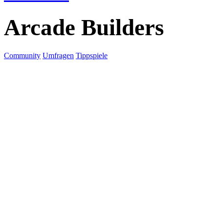
Arcade Builders
Community
Umfragen
Tippspiele