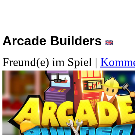
Arcade Builders
Freund(e) im Spiel
|
Kommen