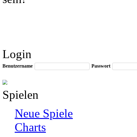
Login
Benutzername
Passwort
Spielen
Neue Spiele
Charts