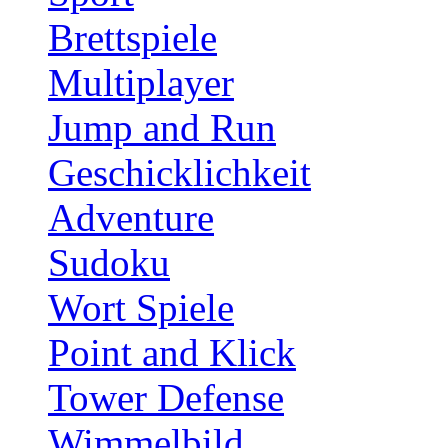
Brettspiele
Multiplayer
Jump and Run
Geschicklichkeit
Adventure
Sudoku
Wort Spiele
Point and Klick
Tower Defense
Wimmelbild