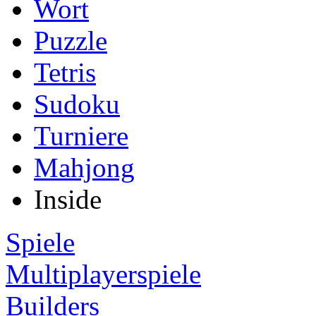
Wort
Puzzle
Tetris
Sudoku
Turniere
Mahjong
Inside
Spiele
Multiplayerspiele
Builders