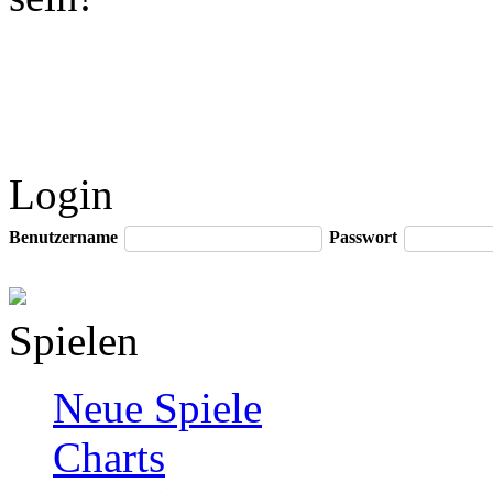
Login
Benutzername
Passwort
Spielen
Neue Spiele
Charts