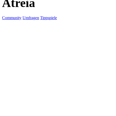
Atreia
Community
Umfragen
Tippspiele