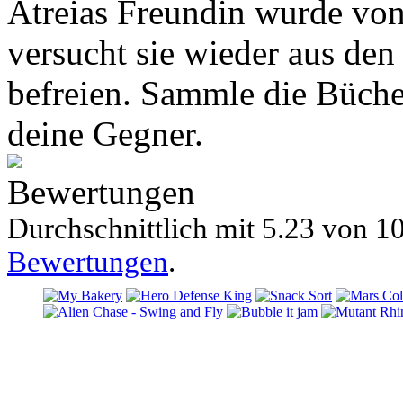
Atreias Freundin wurde von
versucht sie wieder aus den
befreien. Sammle die Büche
deine Gegner.
Bewertungen
Durchschnittlich mit
5.23 von
10
Bewertungen
.