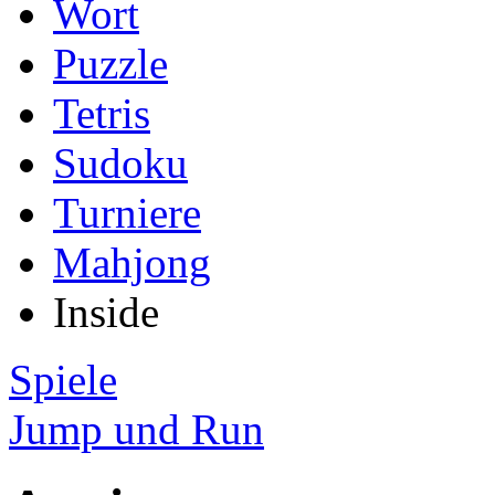
Wort
Puzzle
Tetris
Sudoku
Turniere
Mahjong
Inside
Spiele
Jump und Run