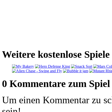
Weitere kostenlose Spiele
0 Kommentare zum Spiel
Um einen Kommentar zu sch
sein!