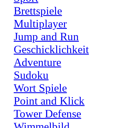
Brettspiele
Multiplayer
Jump and Run
Geschicklichkeit
Adventure
Sudoku
Wort Spiele
Point and Klick
Tower Defense
Wimmelbild