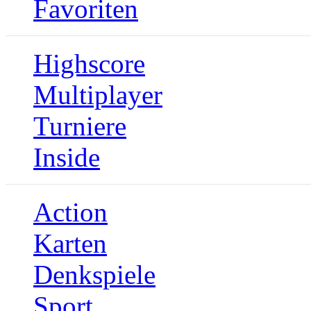
Favoriten
Highscore
Multiplayer
Turniere
Inside
Action
Karten
Denkspiele
Sport