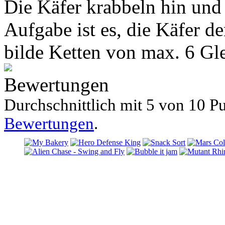
Die Käfer krabbeln hin und 
Aufgabe ist es, die Käfer d
bilde Ketten von max. 6 Gl
Bewertungen
Durchschnittlich mit
5 von
10 Pu
Bewertungen
.