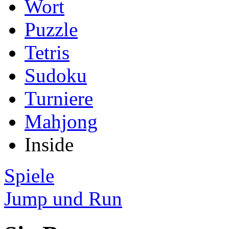
Wort
Puzzle
Tetris
Sudoku
Turniere
Mahjong
Inside
Spiele
Jump und Run