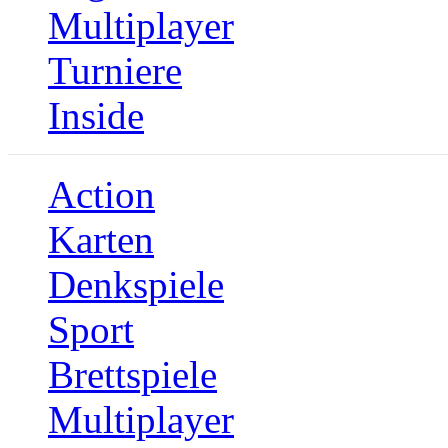
Multiplayer
Turniere
Inside
Action
Karten
Denkspiele
Sport
Brettspiele
Multiplayer