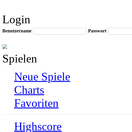
Login
Benutzername
Passwort
Spielen
Neue Spiele
Charts
Favoriten
Highscore