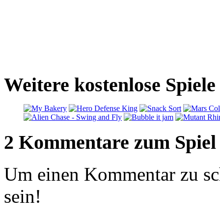
Weitere kostenlose Spiele
2 Kommentare zum Spiel
Um einen Kommentar zu sch
sein!