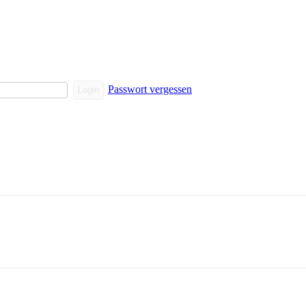
Passwort vergessen
Login