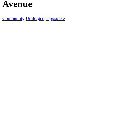
Avenue
Community
Umfragen
Tippspiele