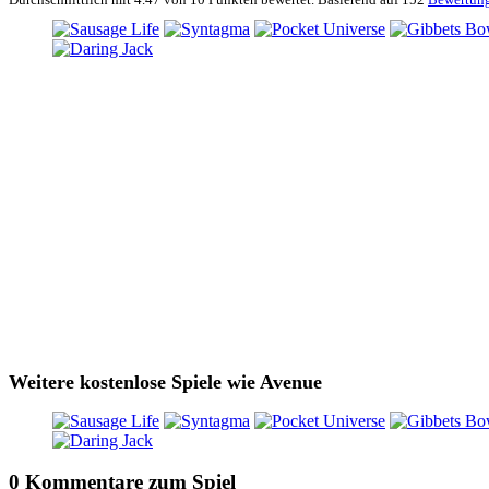
Weitere kostenlose Spiele wie Avenue
0 Kommentare zum Spiel