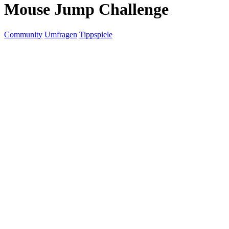
Mouse Jump Challenge
Community
Umfragen
Tippspiele