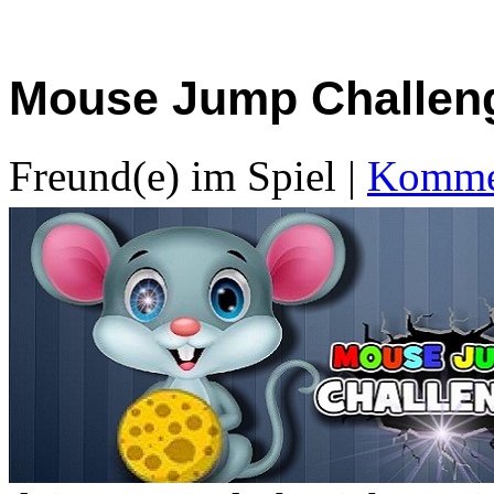
Mouse Jump Challen
Freund(e) im Spiel
|
Kommen