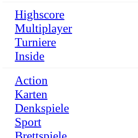
Highscore
Multiplayer
Turniere
Inside
Action
Karten
Denkspiele
Sport
Brettspiele