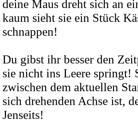
deine Maus dreht sich an e
kaum sieht sie ein Stück Käs
schnappen!
Du gibst ihr besser den Zei
sie nicht ins Leere springt!
zwischen dem aktuellen Sta
sich drehenden Achse ist, d
Jenseits!