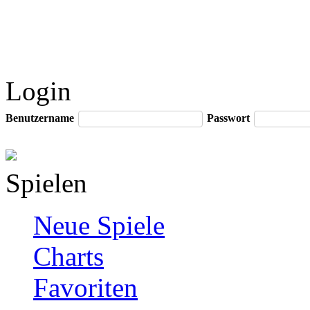
Login
Benutzername
Passwort
Spielen
Neue Spiele
Charts
Favoriten