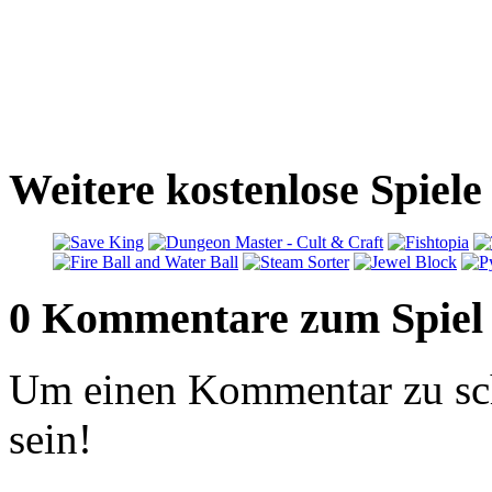
Weitere kostenlose Spiel
0 Kommentare zum Spiel
Um einen Kommentar zu sch
sein!