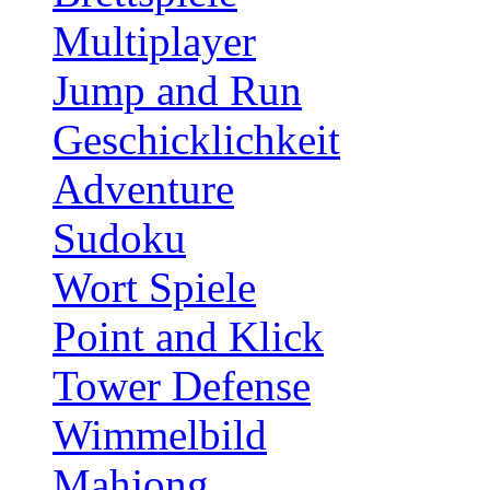
Multiplayer
Jump and Run
Geschicklichkeit
Adventure
Sudoku
Wort Spiele
Point and Klick
Tower Defense
Wimmelbild
Mahjong