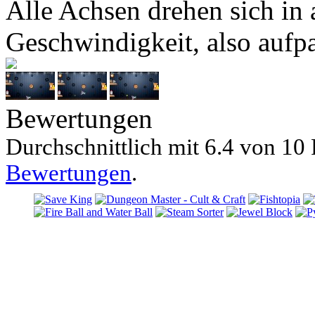
Alle Achsen drehen sich in
Geschwindigkeit, also aufp
Bewertungen
Durchschnittlich mit
6.4 von
10 
Bewertungen
.