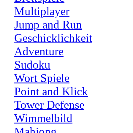
Multiplayer
Jump and Run
Geschicklichkeit
Adventure
Sudoku
Wort Spiele
Point and Klick
Tower Defense
Wimmelbild
Mahjong