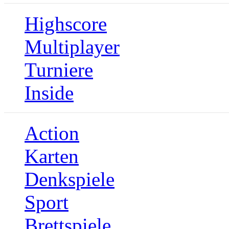
Highscore
Multiplayer
Turniere
Inside
Action
Karten
Denkspiele
Sport
Brettspiele