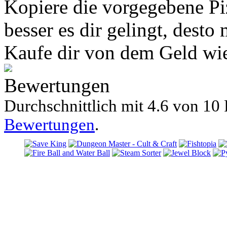
Kopiere die vorgegebene Pi
besser es dir gelingt, desto
Kaufe dir von dem Geld wie
Bewertungen
Durchschnittlich mit
4.6 von
10 
Bewertungen
.