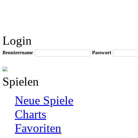
Login
Benutzername
Passwort
Spielen
Neue Spiele
Charts
Favoriten