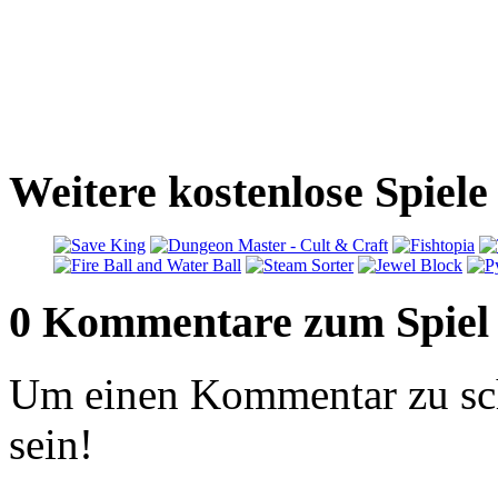
Weitere kostenlose Spiele
0 Kommentare zum Spiel
Um einen Kommentar zu sch
sein!