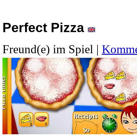
Perfect Pizza
Freund(e) im Spiel
|
Kommen