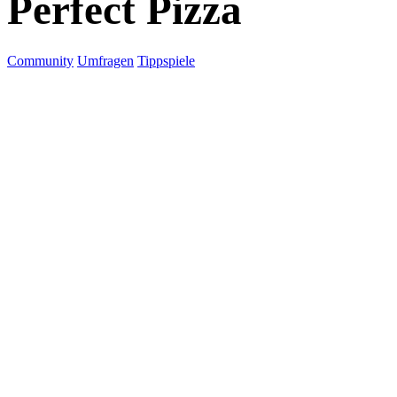
Perfect Pizza
Community
Umfragen
Tippspiele