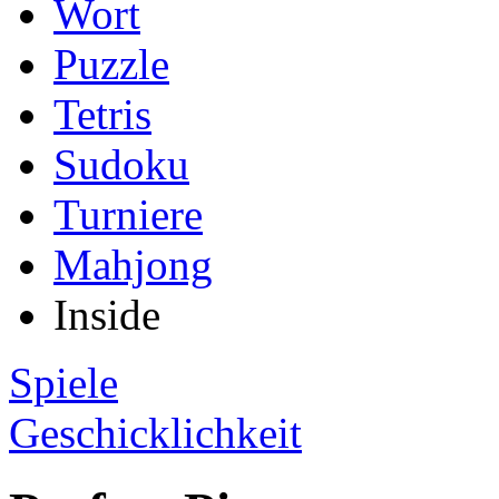
Wort
Puzzle
Tetris
Sudoku
Turniere
Mahjong
Inside
Spiele
Geschicklichkeit