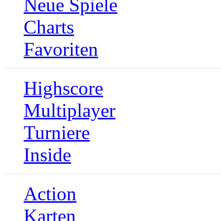
Neue Spiele
Charts
Favoriten
Highscore
Multiplayer
Turniere
Inside
Action
Karten