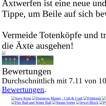
Axtwerfen ist eine neue und
Tippe, um Beile auf sich b
Vermeide Totenköpfe und tre
die Äxte ausgehen!
Bewertungen
Durchschnittlich mit
7.11 von
10
Bewertungen
.