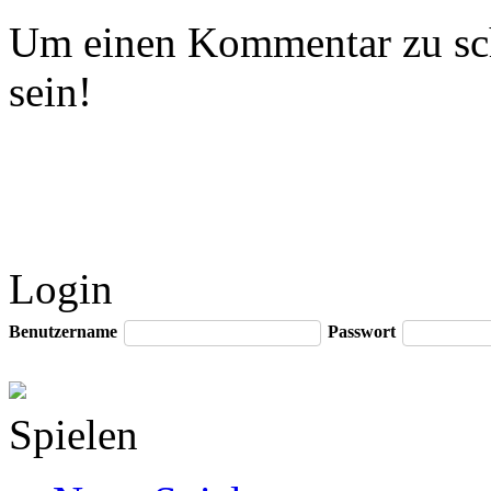
Um einen Kommentar zu sch
sein!
Login
Benutzername
Passwort
Spielen