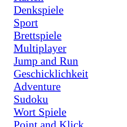
Denkspiele
Sport
Brettspiele
Multiplayer
Jump and Run
Geschicklichkeit
Adventure
Sudoku
Wort Spiele
Point and Klick