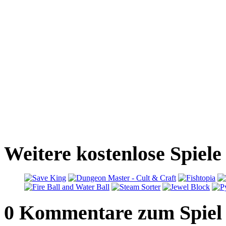
Weitere kostenlose Spiel
0 Kommentare zum Spiel