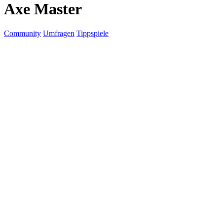
Axe Master
Community
Umfragen
Tippspiele