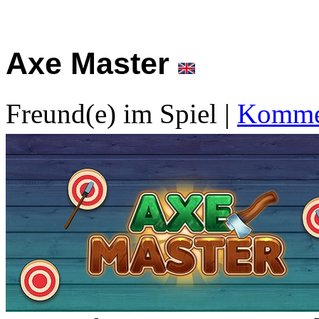
Axe Master
Freund(e) im Spiel
|
Kommen