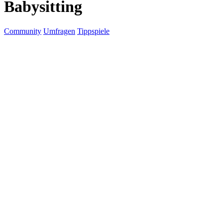
Babysitting
Community
Umfragen
Tippspiele