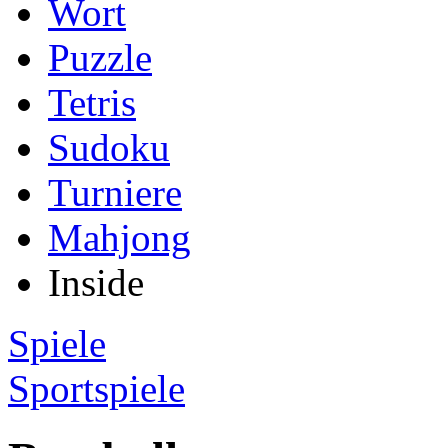
Wort
Puzzle
Tetris
Sudoku
Turniere
Mahjong
Inside
Spiele
Sportspiele