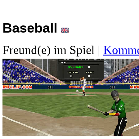
Baseball
Freund(e) im Spiel
|
Kommen