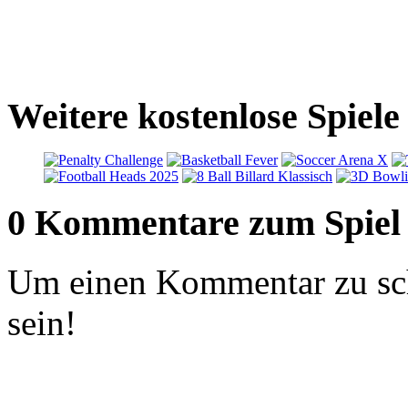
Weitere kostenlose Spiele
0 Kommentare zum Spiel
Um einen Kommentar zu sch
sein!