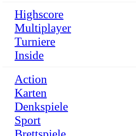
Highscore
Multiplayer
Turniere
Inside
Action
Karten
Denkspiele
Sport
Brettspiele