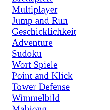
Multiplayer
Jump and Run
Geschicklichkeit
Adventure
Sudoku
Wort Spiele
Point and Klick
Tower Defense
Wimmelbild
Mahjong