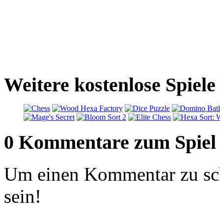
Weitere kostenlose Spiel
0 Kommentare zum Spiel
Um einen Kommentar zu sch
sein!