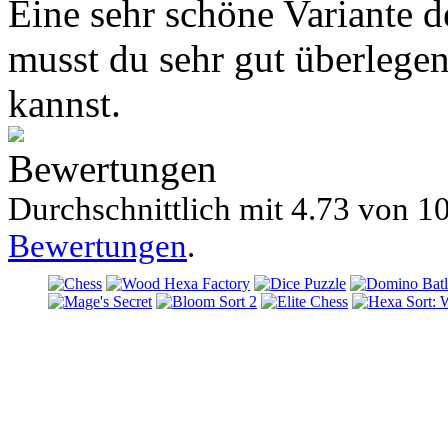
Eine sehr schöne Variante 
musst du sehr gut überlegen
kannst.
Bewertungen
Durchschnittlich mit
4.73 von
10
Bewertungen
.