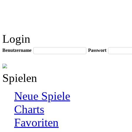
Login
Benutzername
Passwort
Spielen
Neue Spiele
Charts
Favoriten