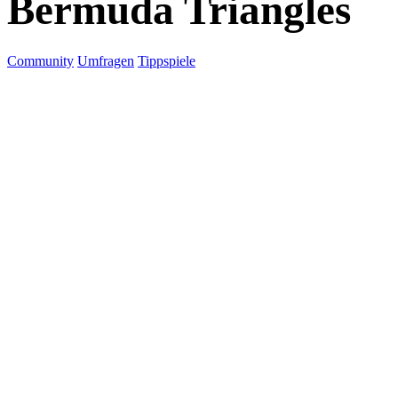
Bermuda Triangles
Community
Umfragen
Tippspiele