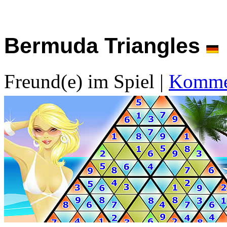
Bermuda Triangles
Freund(e) im Spiel
|
Kommen