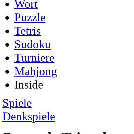
Wort
Puzzle
Tetris
Sudoku
Turniere
Mahjong
Inside
Spiele
Denkspiele