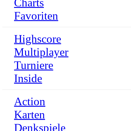
Charts
Favoriten
Highscore
Multiplayer
Turniere
Inside
Action
Karten
Denkspiele