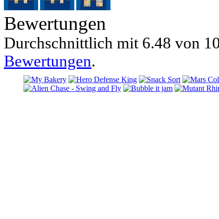
Bewertungen
Durchschnittlich mit
6.48 von
10
Bewertungen
.