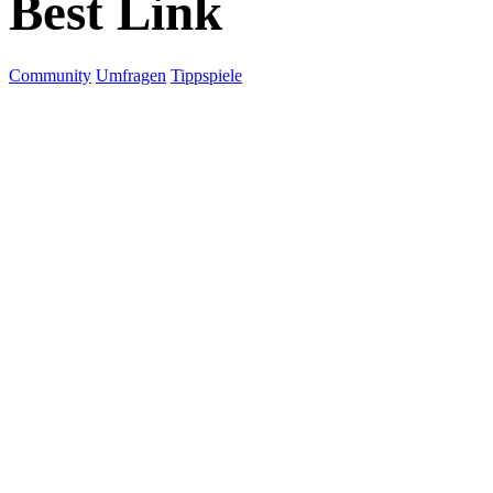
Best Link
Community
Umfragen
Tippspiele