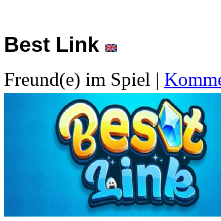
Best Link
Freund(e) im Spiel
|
Kommen