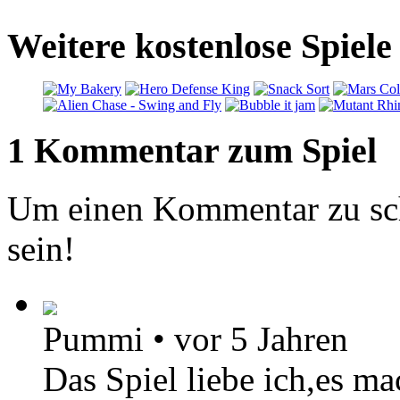
Weitere kostenlose Spiele
1 Kommentar zum Spiel
Um einen Kommentar zu sch
sein!
Pummi
•
vor 5 Jahren
Das Spiel liebe ich,es m