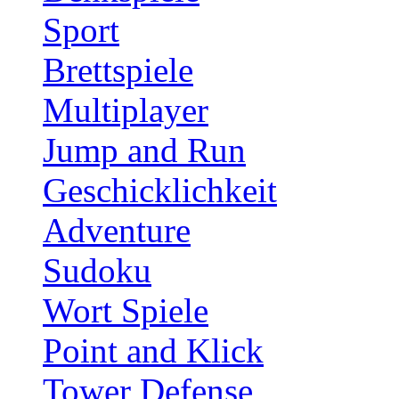
Sport
Brettspiele
Multiplayer
Jump and Run
Geschicklichkeit
Adventure
Sudoku
Wort Spiele
Point and Klick
Tower Defense