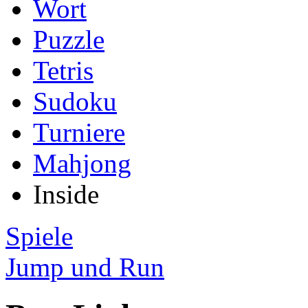
Wort
Puzzle
Tetris
Sudoku
Turniere
Mahjong
Inside
Spiele
Jump und Run