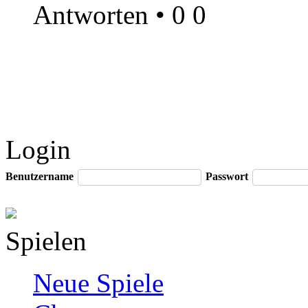
Antworten
•
0
0
Login
Benutzername
Passwort
Spielen
Neue Spiele