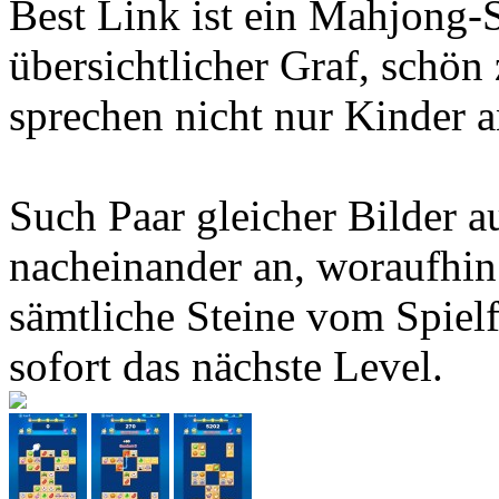
Best Link ist ein Mahjong-S
übersichtlicher Graf, schön
sprechen nicht nur Kinder a
Such Paar gleicher Bilder a
nacheinander an, woraufhin 
sämtliche Steine vom Spielf
sofort das nächste Level.