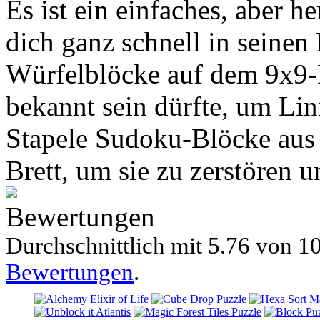
Es ist ein einfaches, aber 
dich ganz schnell in seinen
Würfelblöcke auf dem 9x9-R
bekannt sein dürfte, um Lin
Stapele Sudoku-Blöcke aus 
Brett, um sie zu zerstören u
Bewertungen
Durchschnittlich mit
5.76 von
10
Bewertungen
.