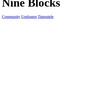
Nine Blocks
Community
Umfragen
Tippspiele