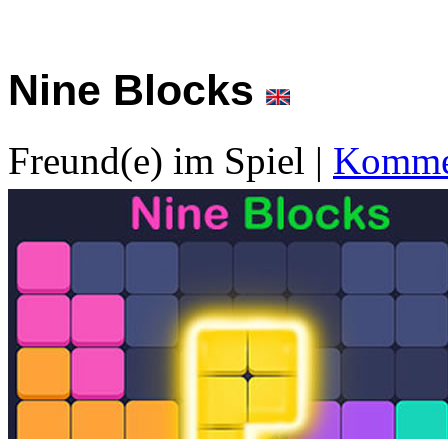
Nine Blocks
Freund(e) im Spiel
|
Kommen