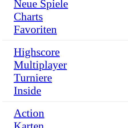
Neue Spiele
Charts
Favoriten
Highscore
Multiplayer
Turniere
Inside
Action
Karten