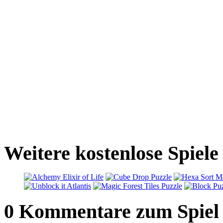
Weitere kostenlose Spiele
0 Kommentare zum Spiel