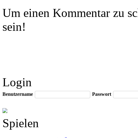
Um einen Kommentar zu sch
sein!
Login
Benutzername
Passwort
Spielen