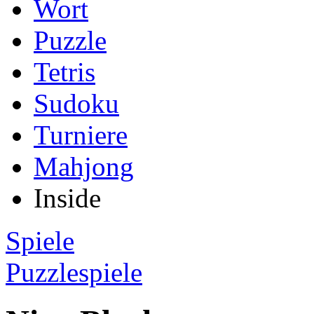
Wort
Puzzle
Tetris
Sudoku
Turniere
Mahjong
Inside
Spiele
Puzzlespiele