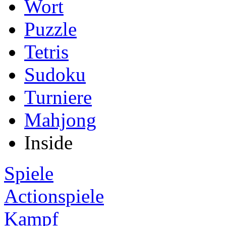
Wort
Puzzle
Tetris
Sudoku
Turniere
Mahjong
Inside
Spiele
Actionspiele
Kampf