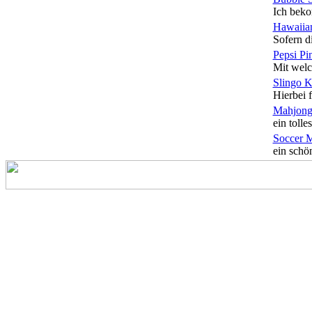
Ich beko
Hawaiian
Sofern di
Pepsi Pi
Mit welc
Slingo 
Hierbei f
Mahjong
ein tolles
Soccer 
ein schön