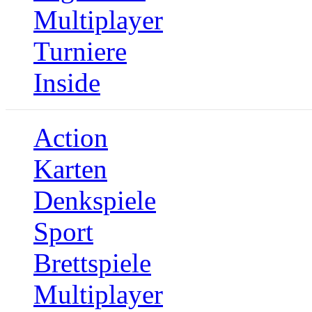
Multiplayer
Turniere
Inside
Action
Karten
Denkspiele
Sport
Brettspiele
Multiplayer