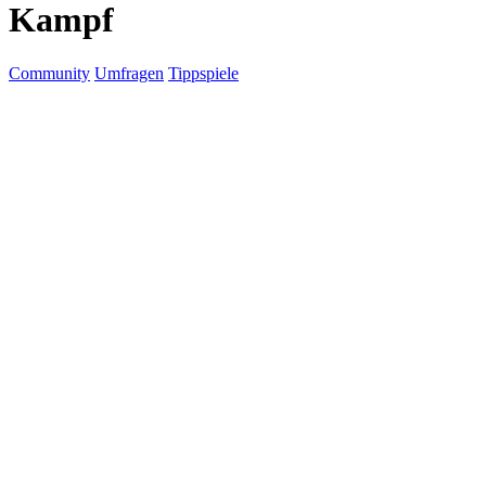
Kampf
Community
Umfragen
Tippspiele