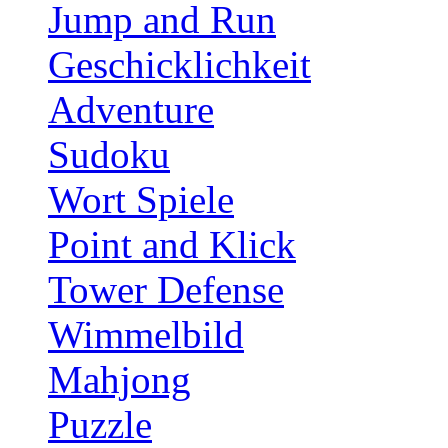
Jump and Run
Geschicklichkeit
Adventure
Sudoku
Wort Spiele
Point and Klick
Tower Defense
Wimmelbild
Mahjong
Puzzle