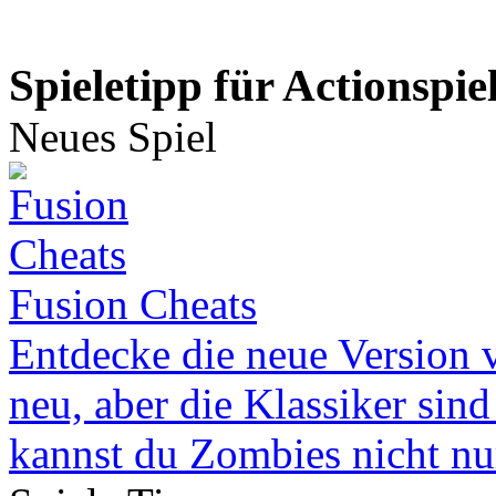
Spieletipp für Actionspie
Neues Spiel
Fusion Cheats
Entdecke die neue Version v
neu, aber die Klassiker sind
kannst du Zombies nicht nur