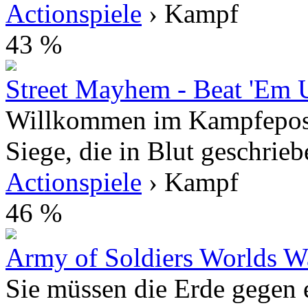
Actionspiele
› Kampf
43 %
Street Mayhem - Beat 'Em 
Willkommen im Kampfepos,
Siege, die in Blut geschriebe
Actionspiele
› Kampf
46 %
Army of Soldiers Worlds W
Sie müssen die Erde gegen 