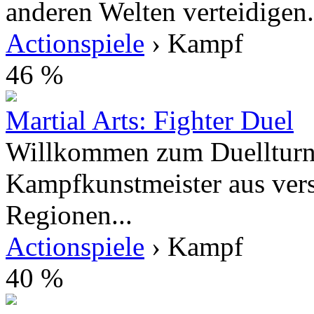
anderen Welten verteidigen.
Actionspiele
› Kampf
46 %
Martial Arts: Fighter Duel
Willkommen zum Duellturn
Kampfkunstmeister aus ver
Regionen...
Actionspiele
› Kampf
40 %