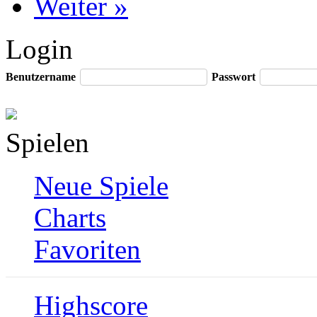
Weiter »
Login
Benutzername
Passwort
Spielen
Neue Spiele
Charts
Favoriten
Highscore