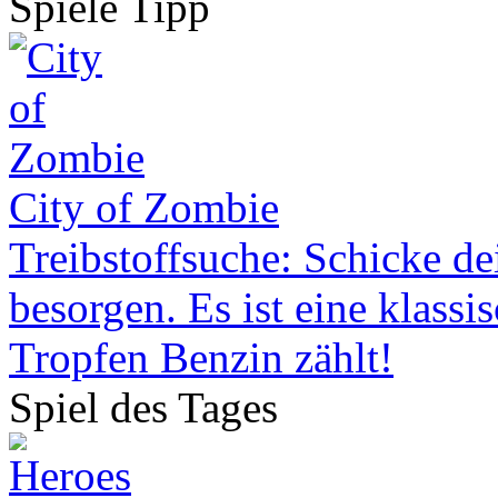
Spiele Tipp
City of Zombie
Treibstoffsuche: Schicke de
besorgen. Es ist eine klassi
Tropfen Benzin zählt!
Spiel des Tages