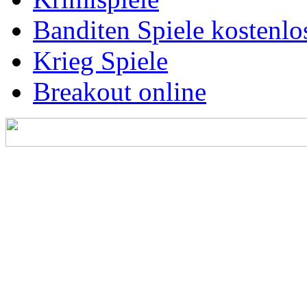
Banditen Spiele kostenlo
Krieg Spiele
Breakout online