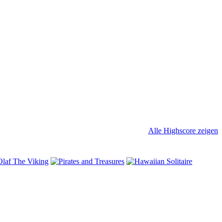
Alle Highscore zeigen