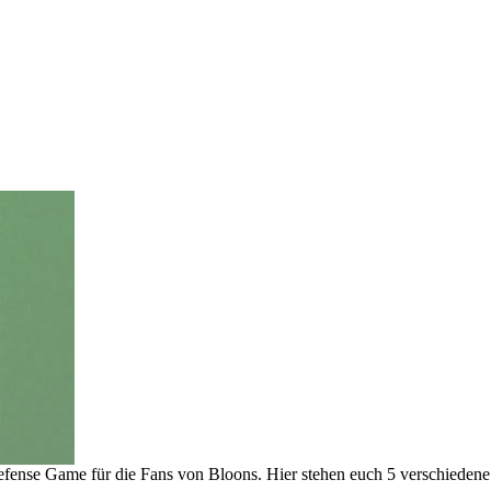
efense Game für die Fans von Bloons. Hier stehen euch 5 verschiedene A