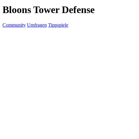
Bloons Tower Defense
Community
Umfragen
Tippspiele