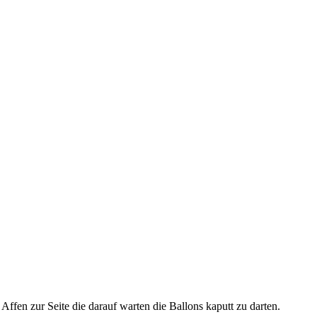
ffen zur Seite die darauf warten die Ballons kaputt zu darten.