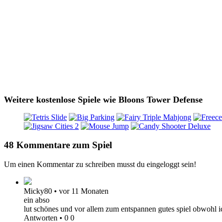
Weitere kostenlose Spiele wie Bloons Tower Defense
48 Kommentare zum Spiel
Um einen Kommentar zu schreiben musst du eingeloggt sein!
Micky80
•
vor 11 Monaten
ein abso
lut schönes und vor allem zum entspannen gutes spiel obwohl ic
Antworten
•
0
0