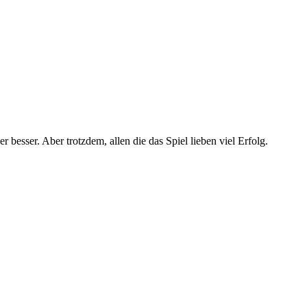
esser. Aber trotzdem, allen die das Spiel lieben viel Erfolg.