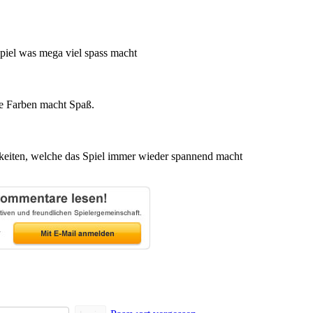
spiel was mega viel spass macht
ne Farben macht Spaß.
gkeiten, welche das Spiel immer wieder spannend macht