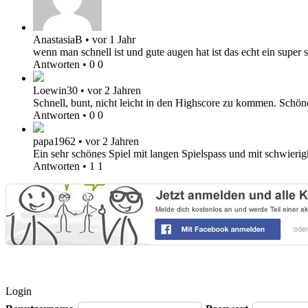
AnastasiaB
•
vor 1 Jahr
wenn man schnell ist und gute augen hat ist das echt ein super 
Antworten
•
0
0
Loewin30
•
vor 2 Jahren
Schnell, bunt, nicht leicht in den Highscore zu kommen. Schö
Antworten
•
0
0
papa1962
•
vor 2 Jahren
Ein sehr schönes Spiel mit langen Spielspass und mit schwieri
Antworten
•
1
1
Login