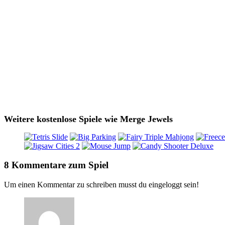
Weitere kostenlose Spiele wie Merge Jewels
8 Kommentare zum Spiel
Um einen Kommentar zu schreiben musst du eingeloggt sein!