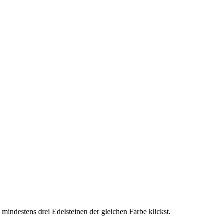
mindestens drei Edelsteinen der gleichen Farbe klickst.