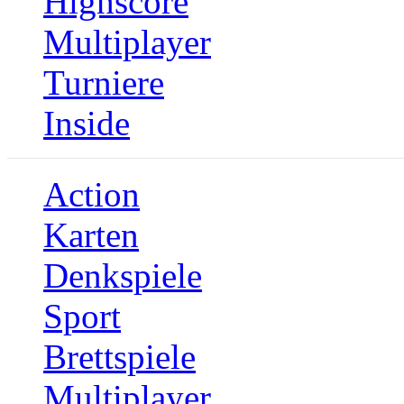
Highscore
Multiplayer
Turniere
Inside
Action
Karten
Denkspiele
Sport
Brettspiele
Multiplayer