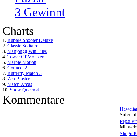
3 Gewinnt
Charts
1.
Bubble Shooter Deluxe
2.
Classic Solitaire
3.
Mahjongg Win Tiles
4.
Tower Of Monsters
5.
Marble Motion
6.
Connect 2
7.
Butterfly Match 3
8.
Zen Blaster
9.
Match Xmas
10.
Snow Queen 4
Kommentare
Hawaiian
Sofern di
Pepsi Pi
Mit welc
Slingo 