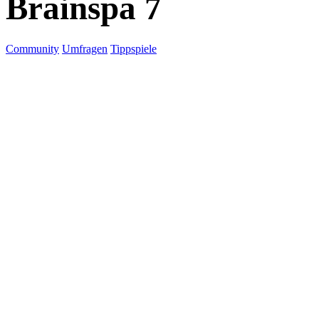
Brainspa 7
Community
Umfragen
Tippspiele