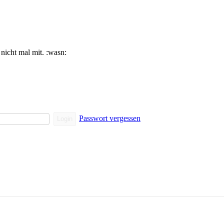
nicht mal mit. :wasn:
Passwort vergessen
Login