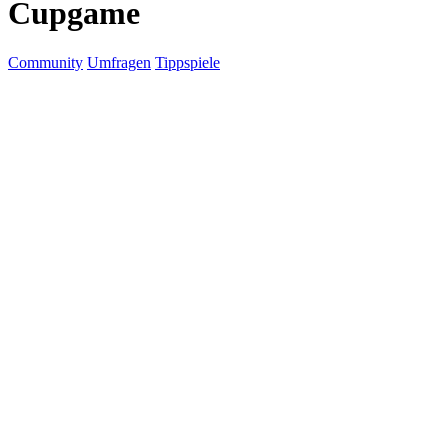
Cupgame
Community
Umfragen
Tippspiele