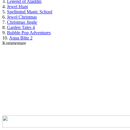
3.
Legend of Aladdin
4.
Jewel Hunt
5.
Spellmind Magic School
6.
Jewel Christmas
7.
Christmas Jingle
8.
Garden Tales 4
9.
Bubble Pop Adventures
10.
Aqua Blitz 2
Kommentare