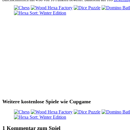
Weitere kostenlose Spiele wie Cupgame
1 Kommentar zum Spiel