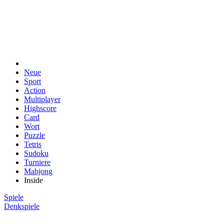
Neue
Sport
Action
Multiplayer
Highscore
Card
Wort
Puzzle
Tetris
Sudoku
Turniere
Mahjong
Inside
Spiele
Denkspiele