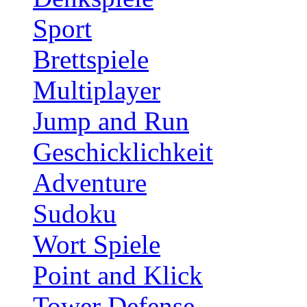
Sport
Brettspiele
Multiplayer
Jump and Run
Geschicklichkeit
Adventure
Sudoku
Wort Spiele
Point and Klick
Tower Defense