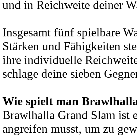
und in Reichweite deiner Wa
Insgesamt fünf spielbare Wa
Stärken und Fähigkeiten st
ihre individuelle Reichweit
schlage deine sieben Gegner
Wie spielt man Brawlhal
Brawlhalla Grand Slam ist 
angreifen musst, um zu gew