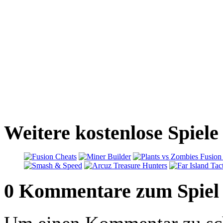
Weitere kostenlose Spiel
0 Kommentare zum Spiel