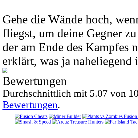
Gehe die Wände hoch, wenn 
fliegst, um deine Gegner zu
der am Ende des Kampfes no
erklärt, was ja naheliegend i
Bewertungen
Durchschnittlich mit
5.07 von
10
Bewertungen
.