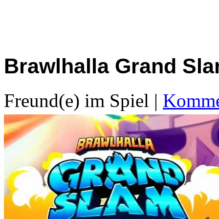
Brawlhalla Grand Sl
Freund(e) im Spiel
|
Kommen