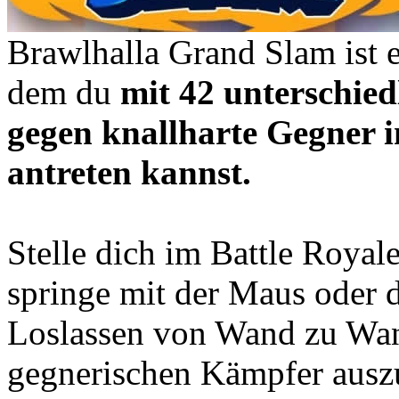
Brawlhalla Grand Slam ist 
dem du
mit 42 unterschie
gegen knallharte Gegner i
antreten kannst.
Stelle dich im Battle Roy
springe mit der Maus oder 
Loslassen von Wand zu Wand.
gegnerischen Kämpfer auszu