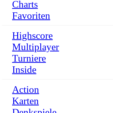
Charts
Favoriten
Highscore
Multiplayer
Turniere
Inside
Action
Karten
Denkspiele