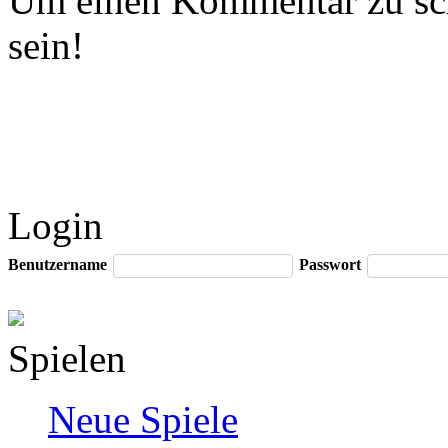
Um einen Kommentar zu sch
sein!
Login
Benutzername
Passwort
Spielen
Neue Spiele