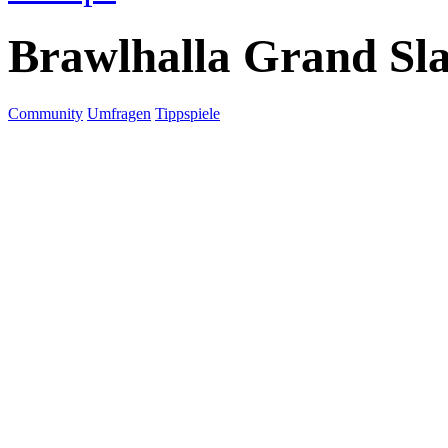
Brawlhalla Grand Sl
Community
Umfragen
Tippspiele