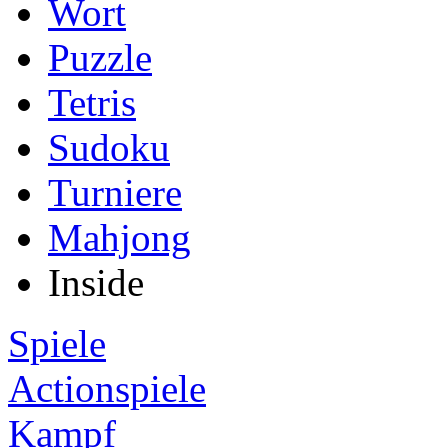
Wort
Puzzle
Tetris
Sudoku
Turniere
Mahjong
Inside
Spiele
Actionspiele
Kampf