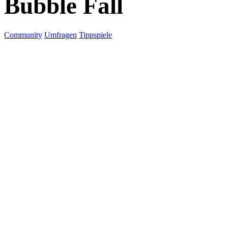
Bubble Fall
Community
Umfragen
Tippspiele