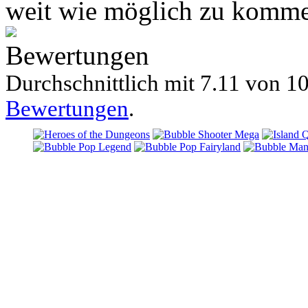
weit wie möglich zu komm
Bewertungen
Durchschnittlich mit
7.11 von
10
Bewertungen
.