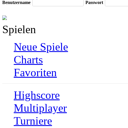
Benutzername
Passwort
Spielen
Neue Spiele
Charts
Favoriten
Highscore
Multiplayer
Turniere