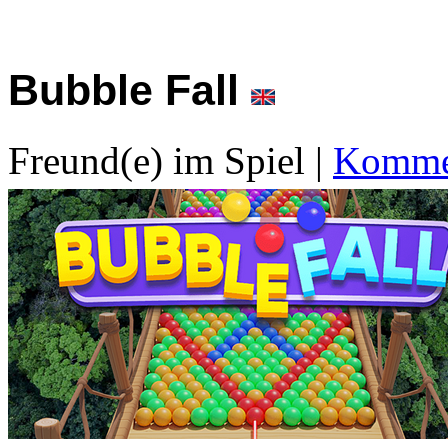
Bubble Fall
Freund(e) im Spiel
|
Kommen