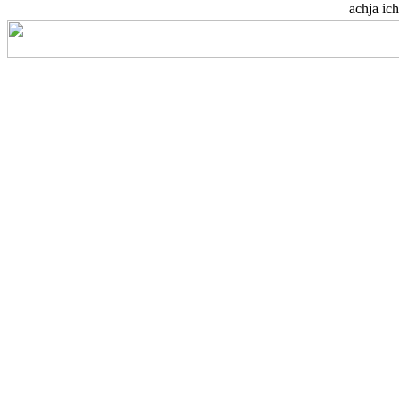
achja ich