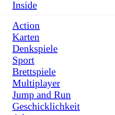
Inside
Action
Karten
Denkspiele
Sport
Brettspiele
Multiplayer
Jump and Run
Geschicklichkeit