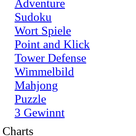
Adventure
Sudoku
Wort Spiele
Point and Klick
Tower Defense
Wimmelbild
Mahjong
Puzzle
3 Gewinnt
Charts