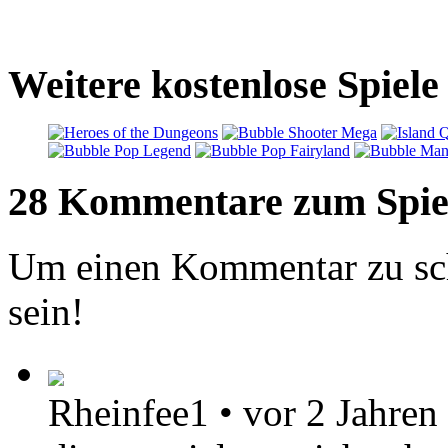
Weitere kostenlose Spiele
28 Kommentare zum Spie
Um einen Kommentar zu sch
sein!
Rheinfee1
•
vor 2 Jahren