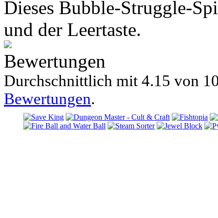
Dieses Bubble-Struggle-Spie
und der Leertaste.
Bewertungen
Durchschnittlich mit
4.15 von
10
Bewertungen
.