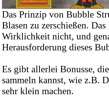
Das Prinzip von Bubble Stru
Blasen zu zerschießen. Das k
Wirklichkeit nicht, und gena
Herausforderung dieses Bub
Es gibt allerlei Bonusse, di
sammeln kannst, wie z.B. D
sehr klein machen.