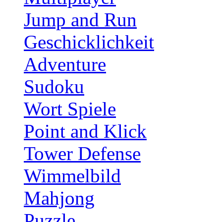
Jump and Run
Geschicklichkeit
Adventure
Sudoku
Wort Spiele
Point and Klick
Tower Defense
Wimmelbild
Mahjong
Puzzle