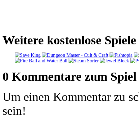
Weitere kostenlose Spiele
0 Kommentare zum Spiel
Um einen Kommentar zu sch
sein!