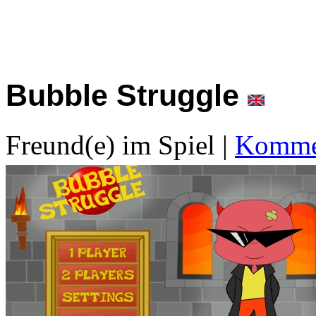
Bubble Struggle
Freund(e) im Spiel
|
Kommen