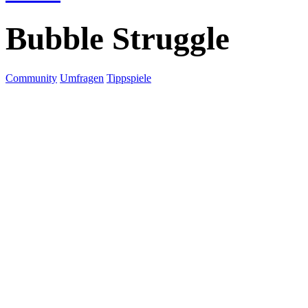
Bubble Struggle
Community
Umfragen
Tippspiele