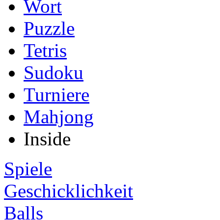
Wort
Puzzle
Tetris
Sudoku
Turniere
Mahjong
Inside
Spiele
Geschicklichkeit
Balls