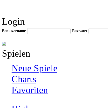
Login
Benutzername
Passwort
Spielen
Neue Spiele
Charts
Favoriten