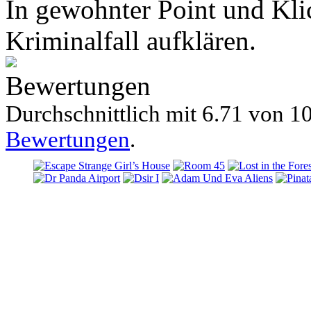
In gewohnter Point und Kli
Kriminalfall aufklären.
Bewertungen
Durchschnittlich mit
6.71 von
10
Bewertungen
.