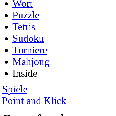
Wort
Puzzle
Tetris
Sudoku
Turniere
Mahjong
Inside
Spiele
Point and Klick