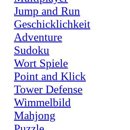
Jump and Run
Geschicklichkeit
Adventure
Sudoku
Wort Spiele
Point and Klick
Tower Defense
Wimmelbild
Mahjong
Puzzle