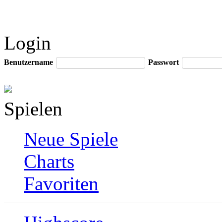
Login
Benutzername
Passwort
Spielen
Neue Spiele
Charts
Favoriten