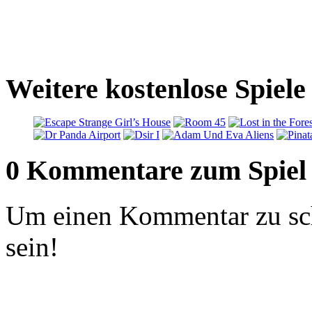
Weitere kostenlose Spiele
0 Kommentare zum Spiel
Um einen Kommentar zu sch
sein!