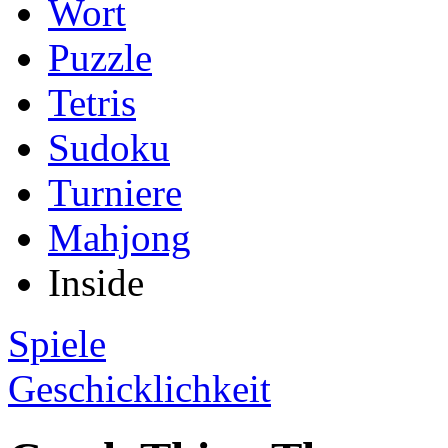
Wort
Puzzle
Tetris
Sudoku
Turniere
Mahjong
Inside
Spiele
Geschicklichkeit