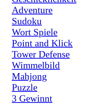
Adventure
Sudoku
Wort Spiele
Point and Klick
Tower Defense
Wimmelbild
Mahjong
Puzzle
3 Gewinnt