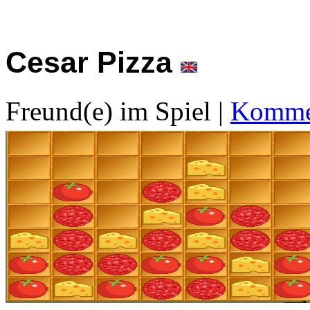
Cesar Pizza
Freund(e) im Spiel
|
Kommen