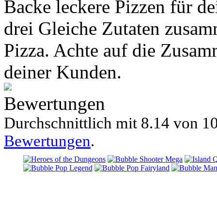
Backe leckere Pizzen für d
drei Gleiche Zutaten zusam
Pizza. Achte auf die Zusa
deiner Kunden.
Bewertungen
Durchschnittlich mit
8.14 von
10
Bewertungen
.