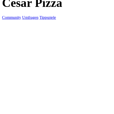
Cesar Pizza
Community
Umfragen
Tippspiele