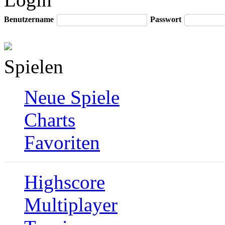
Benutzername
Passwort
Spielen
Neue Spiele
Charts
Favoriten
Highscore
Multiplayer