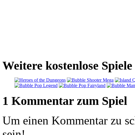
Weitere kostenlose Spiele
1 Kommentar zum Spiel
Um einen Kommentar zu sch
sein!