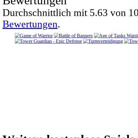
Bewertungen
Durchschnittlich mit
5.63 von
10
Bewertungen
.