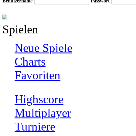
Benutzername
Passwort
Spielen
Neue Spiele
Charts
Favoriten
Highscore
Multiplayer
Turniere