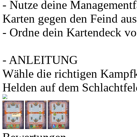
- Nutze deine Managementfä
Karten gegen den Feind au
- Ordne dein Kartendeck vor
- ANLEITUNG
Wähle die richtigen Kampfk
Helden auf dem Schlachtfel