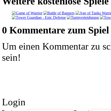
Weitere kostenlose Spiel
0 Kommentare zum Spiel
Um einen Kommentar zu sch
sein!
Login