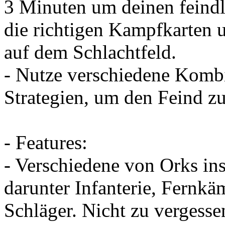
3 Minuten um deinen feindl
die richtigen Kampfkarten 
auf dem Schlachtfeld.
- Nutze verschiedene Komb
Strategien, um den Feind zu
- Features:
- Verschiedene von Orks ins
darunter Infanterie, Fernkä
Schläger. Nicht zu vergess