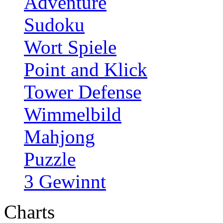
Adventure
Sudoku
Wort Spiele
Point and Klick
Tower Defense
Wimmelbild
Mahjong
Puzzle
3 Gewinnt
Charts