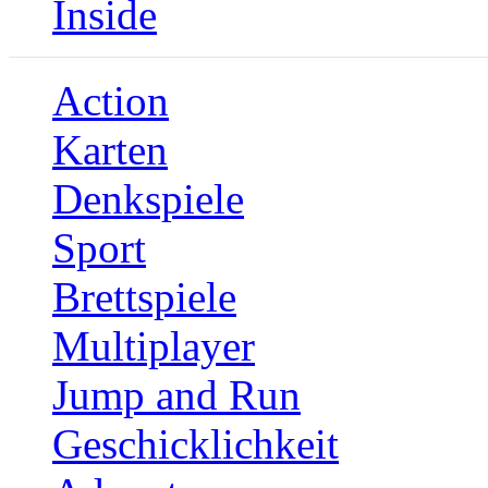
Inside
Action
Karten
Denkspiele
Sport
Brettspiele
Multiplayer
Jump and Run
Geschicklichkeit