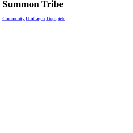
Summon Tribe
Community
Umfragen
Tippspiele