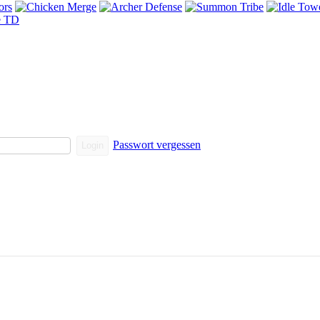
Passwort vergessen
Login