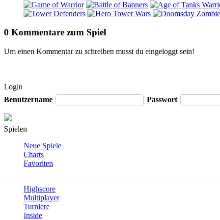
0 Kommentare zum Spiel
Um einen Kommentar zu schreiben musst du eingeloggt sein!
Login
Benutzername
Passwort
Spielen
Neue Spiele
Charts
Favoriten
Highscore
Multiplayer
Turniere
Inside