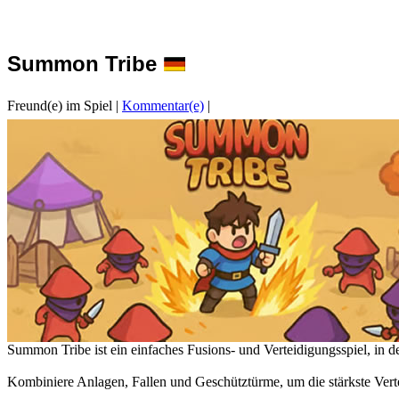
Summon Tribe
Freund(e) im Spiel
|
Kommentar(e)
|
Summon Tribe ist ein einfaches Fusions- und Verteidigungsspiel, in d
Kombiniere Anlagen, Fallen und Geschütztürme, um die stärkste Verte