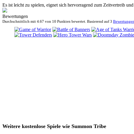
Es ist leicht zu spielen, eignet sich hervorragend zum Zeitvertreib un
Bewertungen
Durchschnittlich mit
4.67 von
10 Punkten bewertet. Basierend auf
3
Bewertunge
Weitere kostenlose Spiele wie Summon Tribe