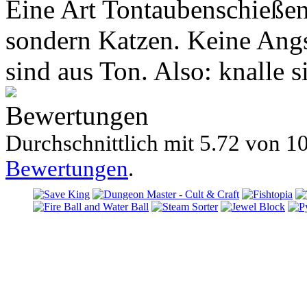
Eine Art Tontaubenschießen,
sondern Katzen. Keine Angst
sind aus Ton. Also: knalle s
Bewertungen
Durchschnittlich mit
5.72 von
10
Bewertungen
.