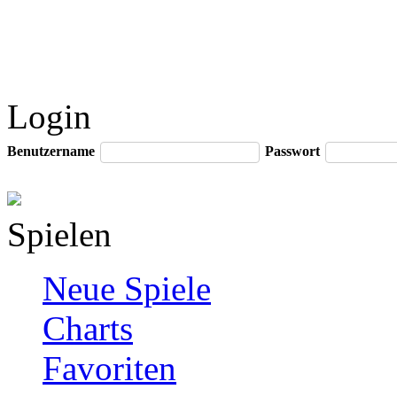
Login
Benutzername
Passwort
Spielen
Neue Spiele
Charts
Favoriten