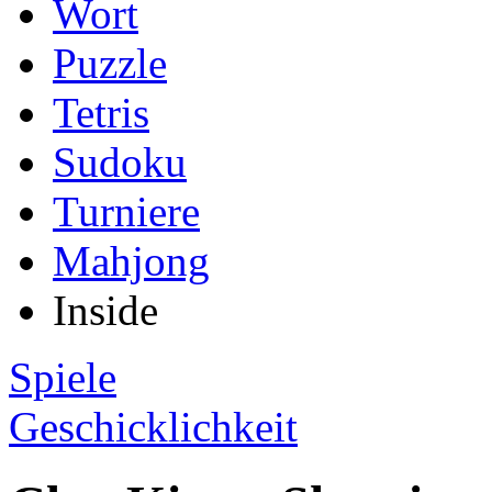
Wort
Puzzle
Tetris
Sudoku
Turniere
Mahjong
Inside
Spiele
Geschicklichkeit