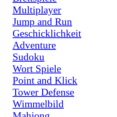
Multiplayer
Jump and Run
Geschicklichkeit
Adventure
Sudoku
Wort Spiele
Point and Klick
Tower Defense
Wimmelbild
Mahjong