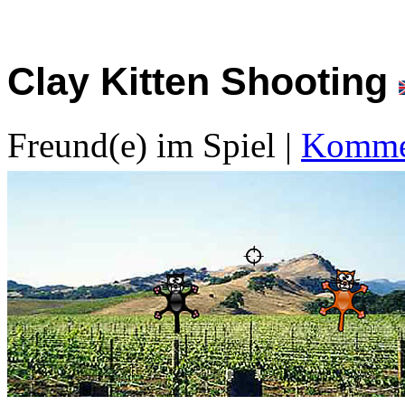
Clay Kitten Shooting
Freund(e) im Spiel
|
Kommen