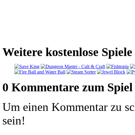
Weitere kostenlose Spiele
0 Kommentare zum Spiel
Um einen Kommentar zu sch
sein!