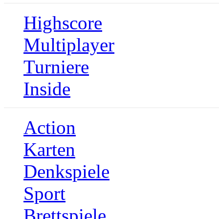
Highscore
Multiplayer
Turniere
Inside
Action
Karten
Denkspiele
Sport
Brettspiele