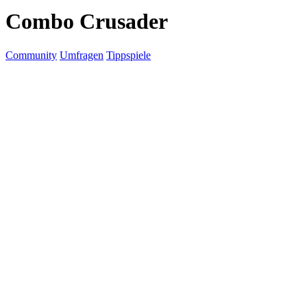
Combo Crusader
Community
Umfragen
Tippspiele