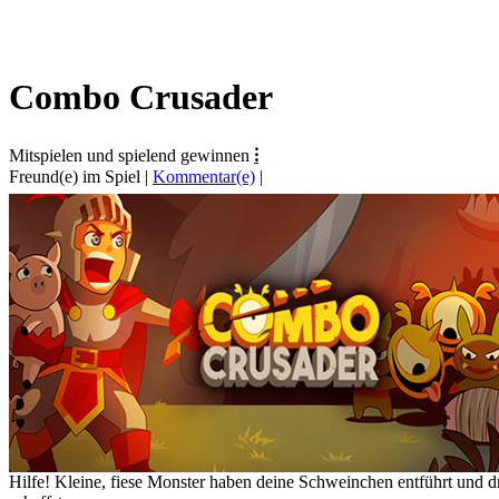
Combo Crusader
Mitspielen und spielend gewinnen
⁝
Freund(e) im Spiel
|
Kommentar(e)
|
Hilfe! Kleine, fiese Monster haben deine Schweinchen entführt und 