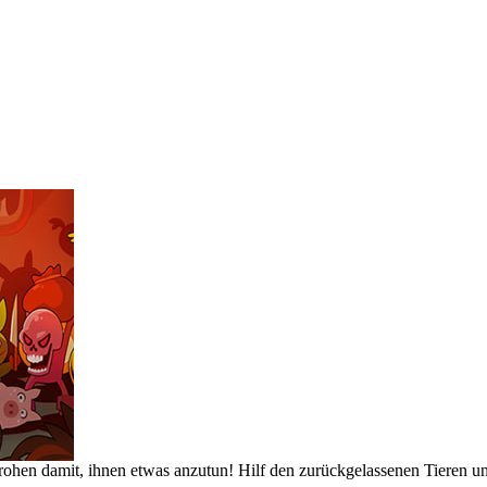
drohen damit, ihnen etwas anzutun! Hilf den zurückgelassenen Tieren u