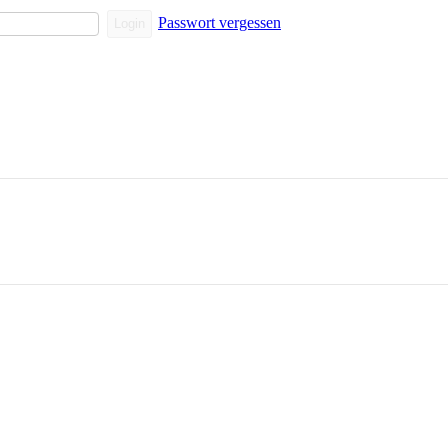
Passwort vergessen
Login