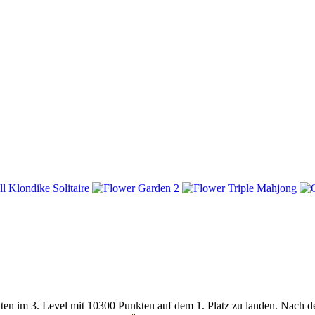
nuten im 3. Level mit 10300 Punkten auf dem 1. Platz zu landen. Nac