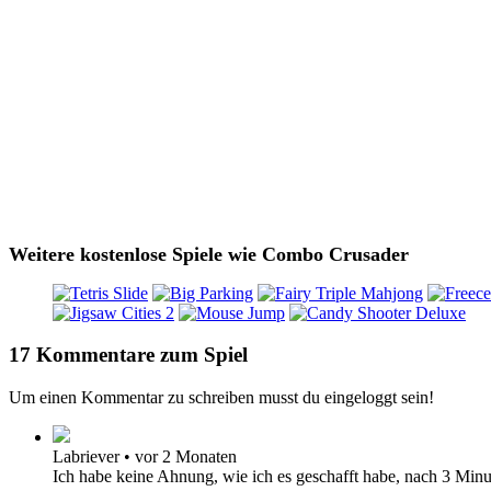
Weitere kostenlose Spiele wie Combo Crusader
17 Kommentare zum Spiel
Um einen Kommentar zu schreiben musst du eingeloggt sein!
Labriever
•
vor 2 Monaten
Ich habe keine Ahnung, wie ich es geschafft habe, nach 3 Mi