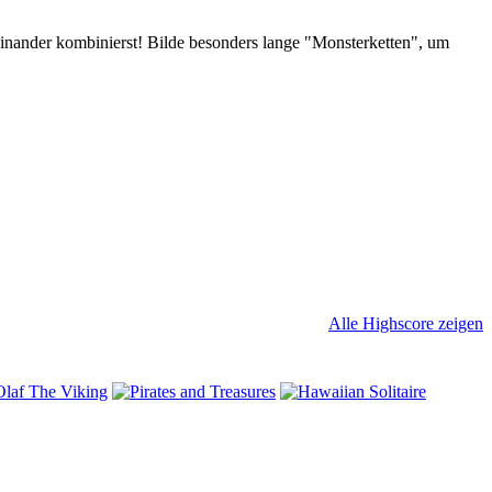
einander kombinierst! Bilde besonders lange "Monsterketten", um
Alle Highscore zeigen