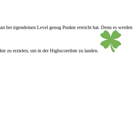
man bei irgendeinen Level genug Punkte erreicht hat. Denn es werden
te zu erzielen, um in der Highscoreliste zu landen.