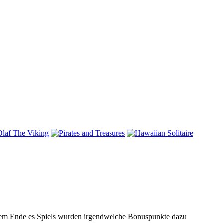
h dem Ende es Spiels wurden irgendwelche Bonuspunkte dazu