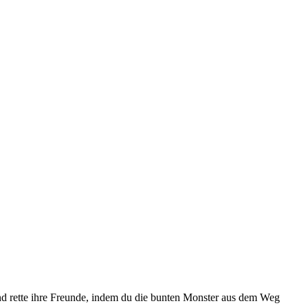
nd rette ihre Freunde, indem du die bunten Monster aus dem Weg