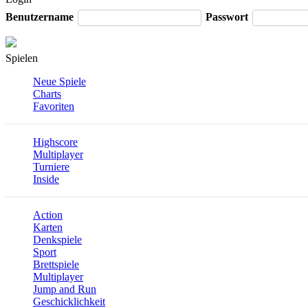
Benutzername
Passwort
Spielen
Neue Spiele
Charts
Favoriten
Highscore
Multiplayer
Turniere
Inside
Action
Karten
Denkspiele
Sport
Brettspiele
Multiplayer
Jump and Run
Geschicklichkeit