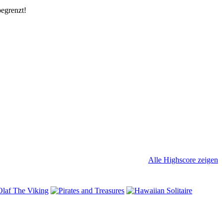
begrenzt!
Alle Highscore zeigen