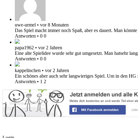
uwe-urmel
•
vor 8 Monaten
Das Spiel macht immer noch Spaß, aber es dauert. Man könnte s
Antworten
•
0
0
papa1962
•
vor 2 Jahren
Eine alte Spielidee wurde sehr gut umgesetzt. Man hatsehr lange
Antworten
•
0
0
kappelinchen
•
vor 2 Jahren
Ein schönes aber auch sehr langwieriges Spiel. Um in den HG z
Antworten
•
1
2
Login