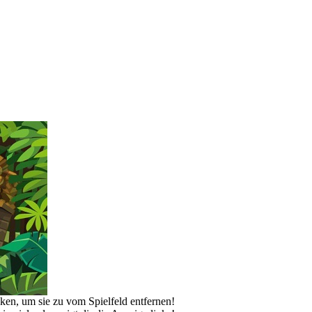
en, um sie zu vom Spielfeld entfernen!