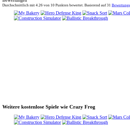
Bewertungen
Durchschnittlich mit
4.26 von
10 Punkten bewertet. Basierend auf
31
Bewertung
Weitere kostenlose Spiele wie Crazy Frog