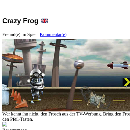
Crazy Frog
Freund(e) im Spiel
|
Kommentar(e)
|
Wer kennt ihn nicht, den Frosch aus der TV-Werbung. Bring den Frosc
den Pfeil-Tasten.