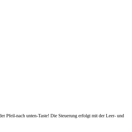
r Pfeil-nach unten-Taste! Die Steuerung erfolgt mit der Leer- und