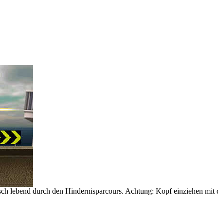
h lebend durch den Hindernisparcours. Achtung: Kopf einziehen mit de