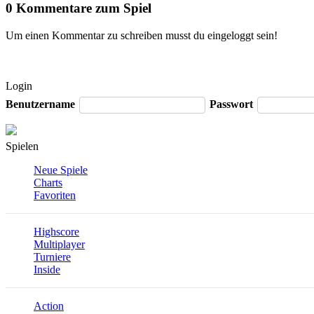
0 Kommentare zum Spiel
Um einen Kommentar zu schreiben musst du eingeloggt sein!
Login
Benutzername
Passwort
Spielen
Neue Spiele
Charts
Favoriten
Highscore
Multiplayer
Turniere
Inside
Action