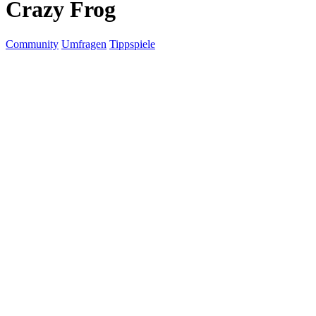
Crazy Frog
Community
Umfragen
Tippspiele