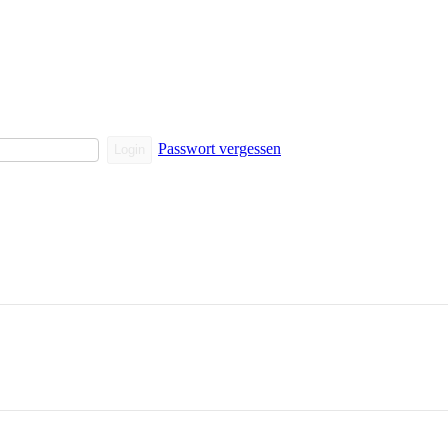
Passwort vergessen
Login