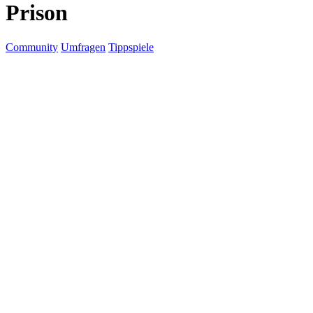
Prison
Community
Umfragen
Tippspiele