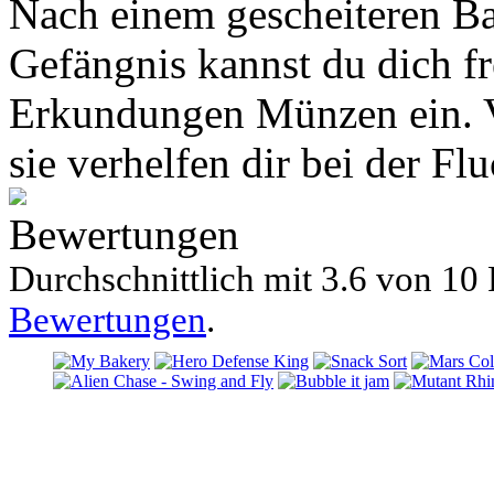
Nach einem gescheiteren Ba
Gefängnis kannst du dich f
Erkundungen Münzen ein. Ve
sie verhelfen dir bei der Flu
Bewertungen
Durchschnittlich mit
3.6 von
10 
Bewertungen
.