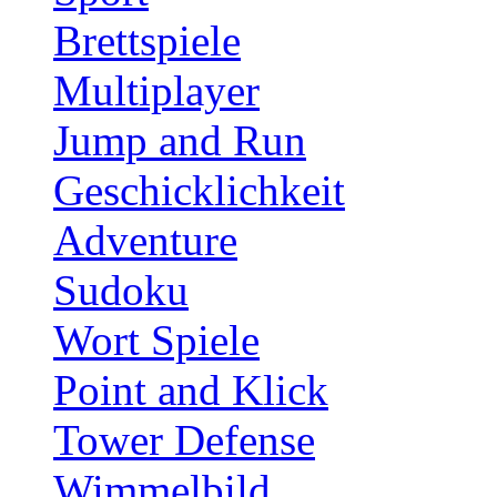
Brettspiele
Multiplayer
Jump and Run
Geschicklichkeit
Adventure
Sudoku
Wort Spiele
Point and Klick
Tower Defense
Wimmelbild