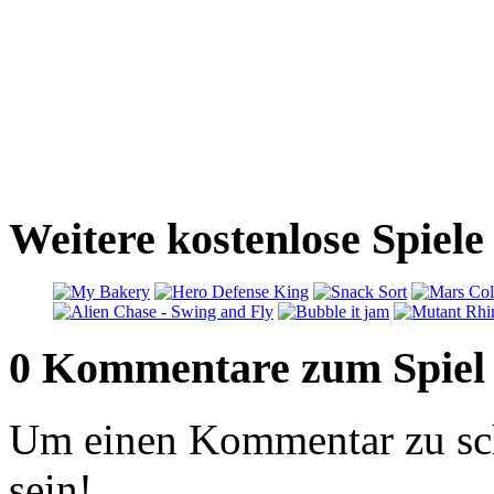
Weitere kostenlose Spiele
0 Kommentare zum Spiel
Um einen Kommentar zu sch
sein!