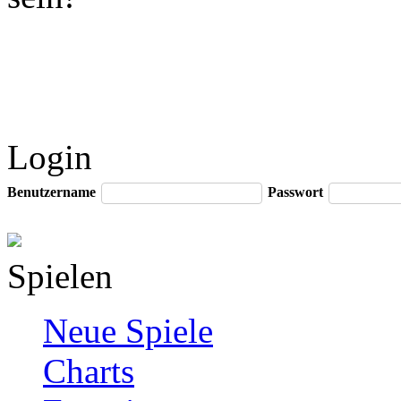
Login
Benutzername
Passwort
Spielen
Neue Spiele
Charts