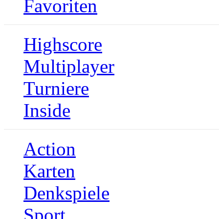
Favoriten
Highscore
Multiplayer
Turniere
Inside
Action
Karten
Denkspiele
Sport