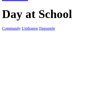
Day at School
Community
Umfragen
Tippspiele