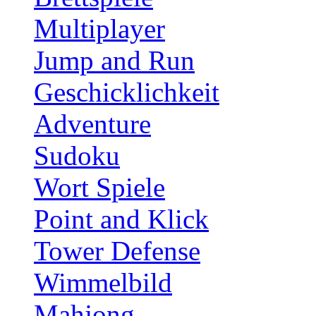
Multiplayer
Jump and Run
Geschicklichkeit
Adventure
Sudoku
Wort Spiele
Point and Klick
Tower Defense
Wimmelbild
Mahjong