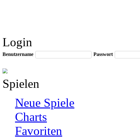
Login
Benutzername
Passwort
Spielen
Neue Spiele
Charts
Favoriten