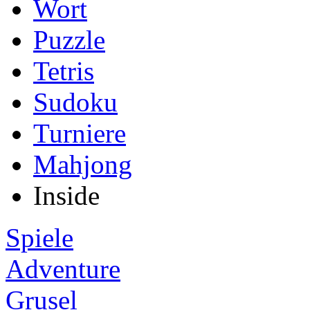
Wort
Puzzle
Tetris
Sudoku
Turniere
Mahjong
Inside
Spiele
Adventure
Grusel