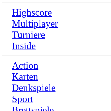
Highscore
Multiplayer
Turniere
Inside
Action
Karten
Denkspiele
Sport
Brettspiele