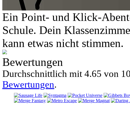
Ein Point- und Klick-Abente
Schule. Dein Klassenzimmer 
kann etwas nicht stimmen.
Bewertungen
Durchschnittlich mit
4.65 von
10
Bewertungen
.