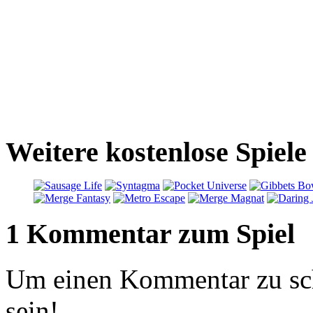
Weitere kostenlose Spiele
1 Kommentar zum Spiel
Um einen Kommentar zu sch
sein!