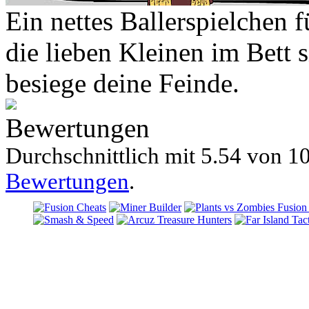
Ein nettes Ballerspielchen 
die lieben Kleinen im Bett 
besiege deine Feinde.
Bewertungen
Durchschnittlich mit
5.54 von
10
Bewertungen
.