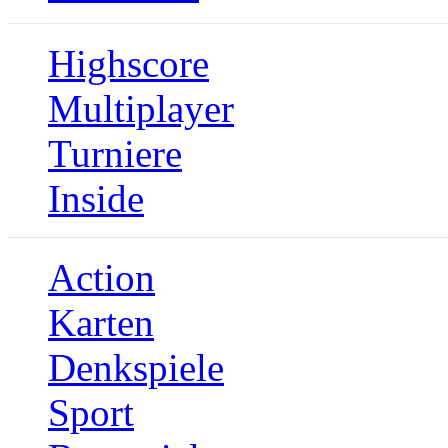
Highscore
Multiplayer
Turniere
Inside
Action
Karten
Denkspiele
Sport