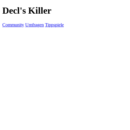
Decl's Killer
Community
Umfragen
Tippspiele