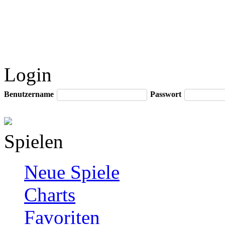
Login
Benutzername
Passwort
Spielen
Neue Spiele
Charts
Favoriten