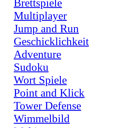
Brettspiele
Multiplayer
Jump and Run
Geschicklichkeit
Adventure
Sudoku
Wort Spiele
Point and Klick
Tower Defense
Wimmelbild