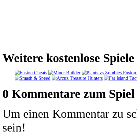
Weitere kostenlose Spiele 
0 Kommentare zum Spiel
Um einen Kommentar zu sch
sein!