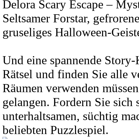
Delora Scary Escape – Myste
Seltsamer Forstar, gefroren
gruseliges Halloween-Geist
Und eine spannende Story-
Rätsel und finden Sie alle v
Räumen verwenden müssen,
gelangen. Fordern Sie sich 
unterhaltsamen, süchtig ma
beliebten Puzzlespiel.