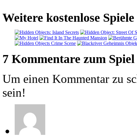
Weitere kostenlose Spiel
7 Kommentare zum Spiel
Um einen Kommentar zu sch
sein!