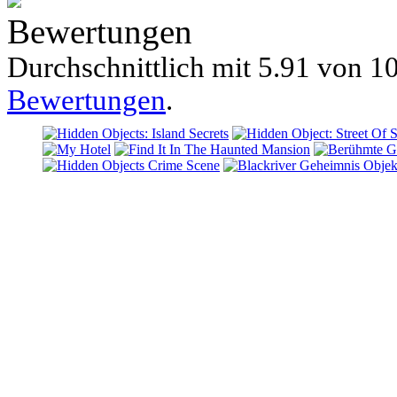
Bewertungen
Durchschnittlich mit
5.91 von
10
Bewertungen
.