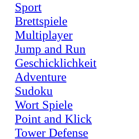
Sport
Brettspiele
Multiplayer
Jump and Run
Geschicklichkeit
Adventure
Sudoku
Wort Spiele
Point and Klick
Tower Defense