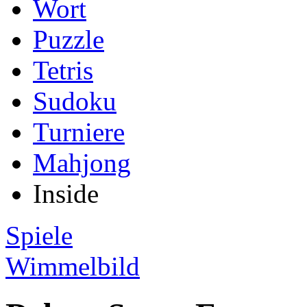
Wort
Puzzle
Tetris
Sudoku
Turniere
Mahjong
Inside
Spiele
Wimmelbild