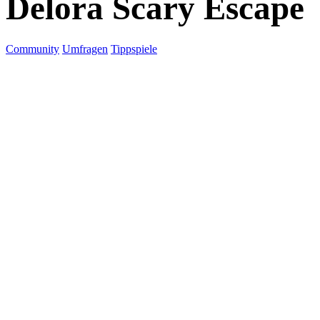
Delora Scary Escape
Community
Umfragen
Tippspiele