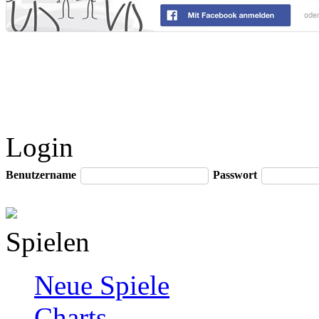
Login
Benutzername
Passwort
Spielen
Neue Spiele
Charts