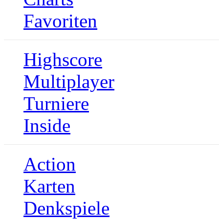
Favoriten
Highscore
Multiplayer
Turniere
Inside
Action
Karten
Denkspiele