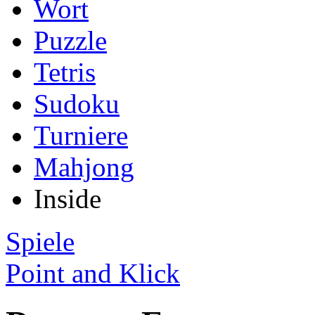
Wort
Puzzle
Tetris
Sudoku
Turniere
Mahjong
Inside
Spiele
Point and Klick