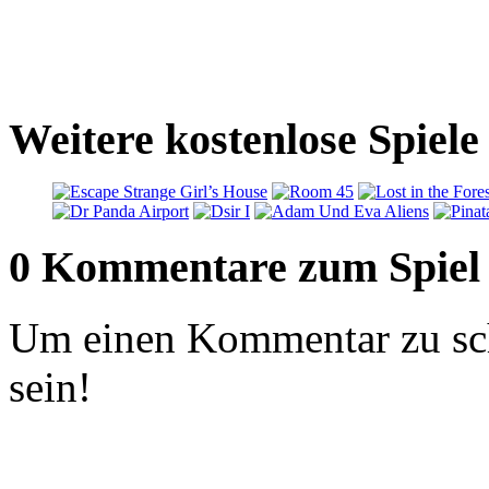
Weitere kostenlose Spiel
0 Kommentare zum Spiel
Um einen Kommentar zu sch
sein!