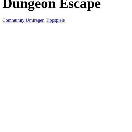
Dungeon Escape
Community
Umfragen
Tippspiele