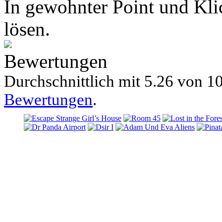
In gewohnter Point und Kli
lösen.
Bewertungen
Durchschnittlich mit
5.26 von
10
Bewertungen
.