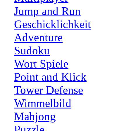
Jump and Run
Geschicklichkeit
Adventure
Sudoku
Wort Spiele
Point and Klick
Tower Defense
Wimmelbild
Mahjong
Puzzle