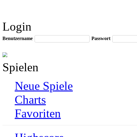
Login
Benutzername
Passwort
Spielen
Neue Spiele
Charts
Favoriten