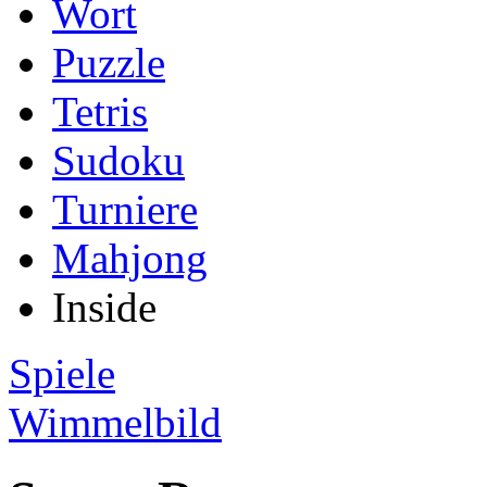
Wort
Puzzle
Tetris
Sudoku
Turniere
Mahjong
Inside
Spiele
Wimmelbild