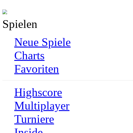
Spielen
Neue Spiele
Charts
Favoriten
Highscore
Multiplayer
Turniere
Inside