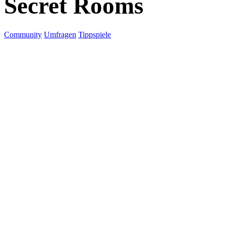
Secret Rooms
Community
Umfragen
Tippspiele