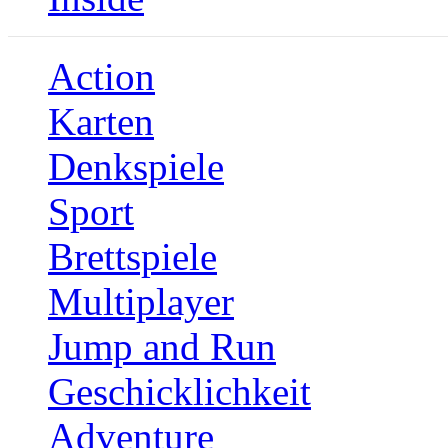
Action
Karten
Denkspiele
Sport
Brettspiele
Multiplayer
Jump and Run
Geschicklichkeit
Adventure