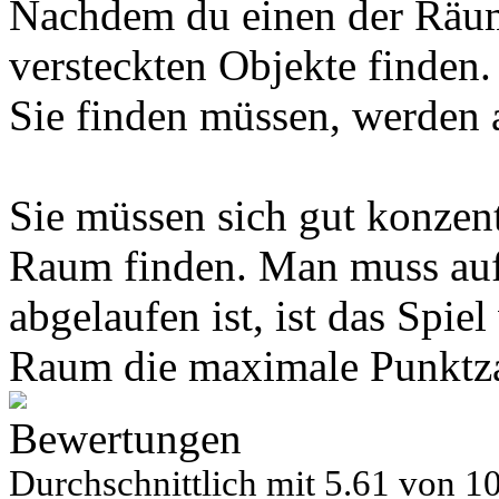
Nachdem du einen der Räume
versteckten Objekte finden
Sie finden müssen, werden a
Sie müssen sich gut konzen
Raum finden. Man muss auf 
abgelaufen ist, ist das Spie
Raum die maximale Punktzah
Bewertungen
Durchschnittlich mit
5.61 von
10