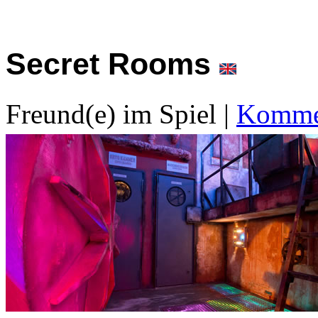
Secret Rooms
Freund(e) im Spiel
|
Kommen