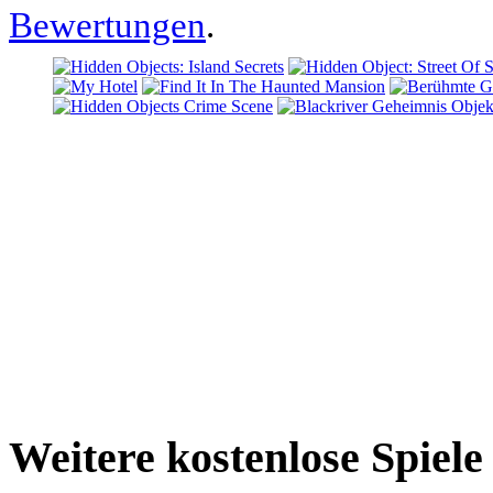
Bewertungen
.
Weitere kostenlose Spiel