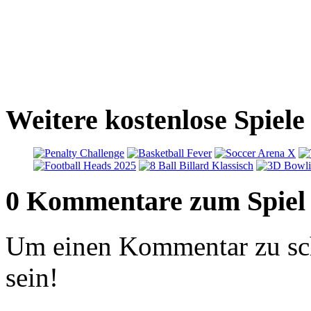
Weitere kostenlose Spiele
0 Kommentare zum Spiel
Um einen Kommentar zu sch
sein!