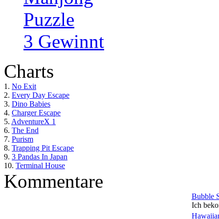
Puzzle
3 Gewinnt
Charts
1.
No Exit
2.
Every Day Escape
3.
Dino Babies
4.
Charger Escape
5.
AdventureX 1
6.
The End
7.
Purism
8.
Trapping Pit Escape
9.
3 Pandas In Japan
10.
Terminal House
Kommentare
Bubble 
Ich beko
Hawaiian