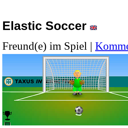
Elastic Soccer
Freund(e) im Spiel
|
Kommen