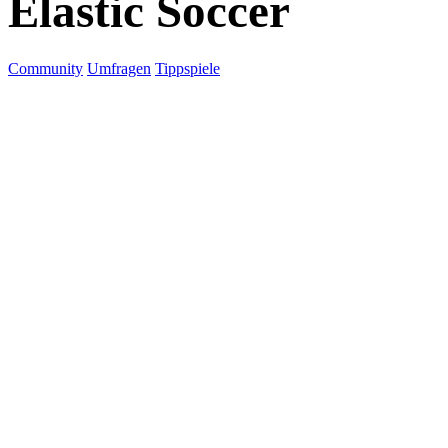
Elastic Soccer
Community
Umfragen
Tippspiele