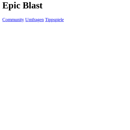
Epic Blast
Community
Umfragen
Tippspiele