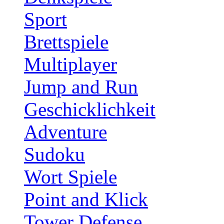
Sport
Brettspiele
Multiplayer
Jump and Run
Geschicklichkeit
Adventure
Sudoku
Wort Spiele
Point and Klick
Tower Defense