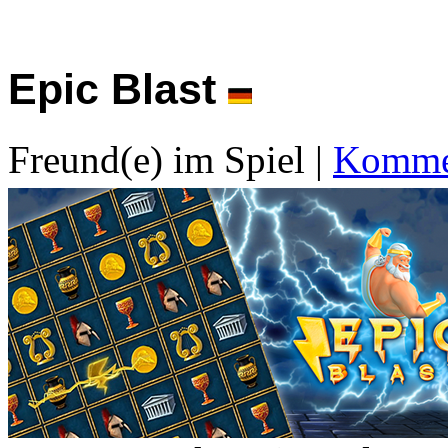
Epic Blast
Freund(e) im Spiel
|
Kommen