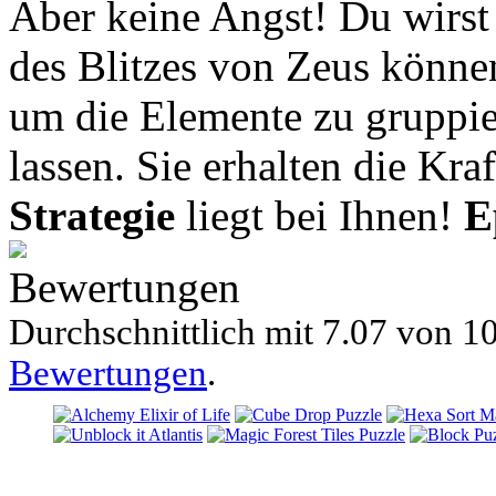
Aber keine Angst! Du wirst n
des Blitzes von Zeus könne
um die Elemente zu gruppie
lassen. Sie erhalten die Kr
Strategie
liegt bei Ihnen!
E
Bewertungen
Durchschnittlich mit
7.07 von
10
Bewertungen
.