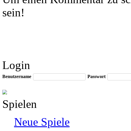
sein!
Login
Benutzername
Passwort
Spielen
Neue Spiele