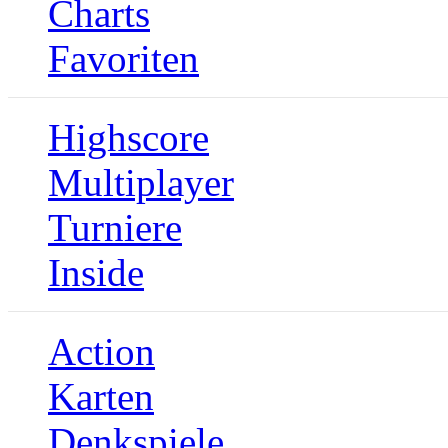
Charts
Favoriten
Highscore
Multiplayer
Turniere
Inside
Action
Karten
Denkspiele