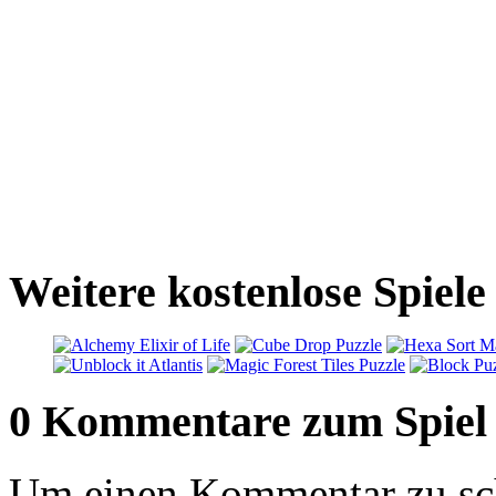
Weitere kostenlose Spiele
0 Kommentare zum Spiel
Um einen Kommentar zu sch