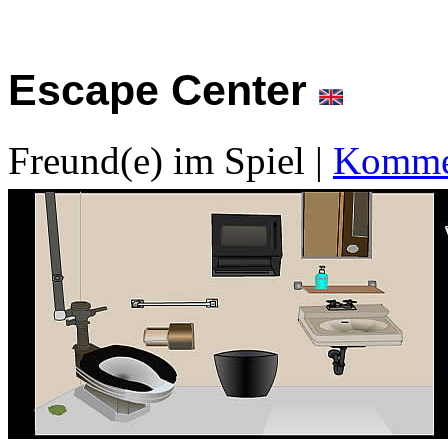
Escape Center
Freund(e) im Spiel
|
Kommen