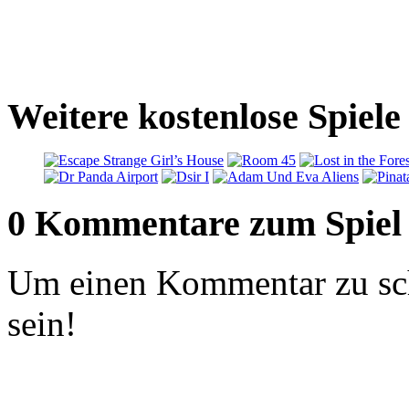
Weitere kostenlose Spiel
0 Kommentare zum Spiel
Um einen Kommentar zu sch
sein!