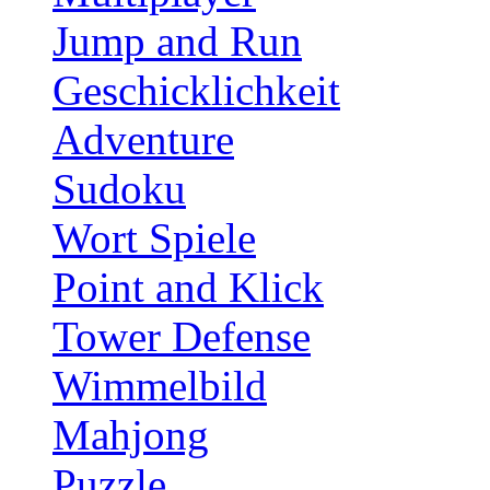
Jump and Run
Geschicklichkeit
Adventure
Sudoku
Wort Spiele
Point and Klick
Tower Defense
Wimmelbild
Mahjong
Puzzle