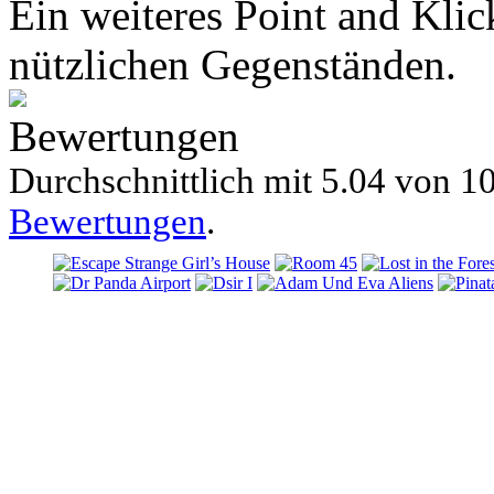
Ein weiteres Point and Klic
nützlichen Gegenständen.
Bewertungen
Durchschnittlich mit
5.04 von
10
Bewertungen
.