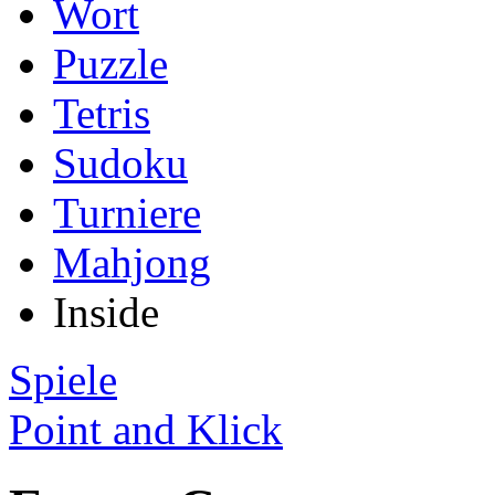
Wort
Puzzle
Tetris
Sudoku
Turniere
Mahjong
Inside
Spiele
Point and Klick