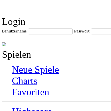
Login
Benutzername
Passwort
Spielen
Neue Spiele
Charts
Favoriten