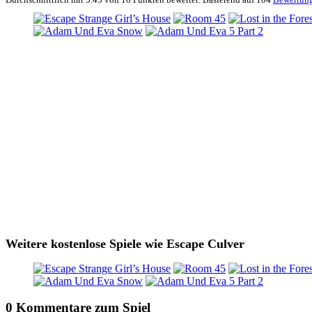
Weitere kostenlose Spiele wie Escape Culver
0 Kommentare zum Spiel