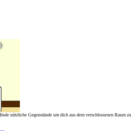
 finde nützliche Gegenstände um dich aus dem verschlossenen Raum zu
gen
.