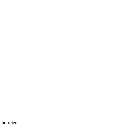
 befreien.