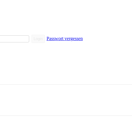
Passwort vergessen
Login