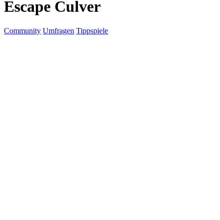
Escape Culver
Community
Umfragen
Tippspiele