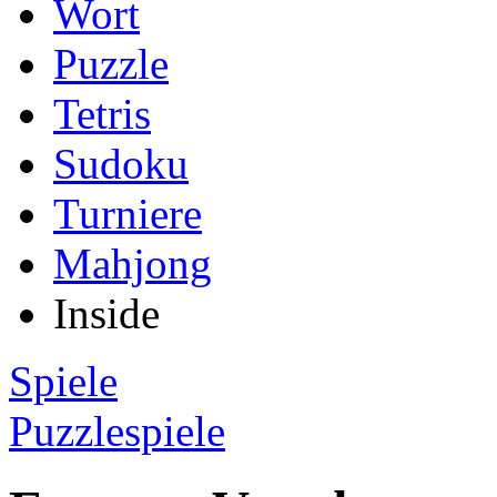
Wort
Puzzle
Tetris
Sudoku
Turniere
Mahjong
Inside
Spiele
Puzzlespiele