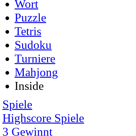
Wort
Puzzle
Tetris
Sudoku
Turniere
Mahjong
Inside
Spiele
Highscore Spiele
3 Gewinnt