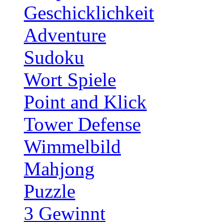
Geschicklichkeit
Adventure
Sudoku
Wort Spiele
Point and Klick
Tower Defense
Wimmelbild
Mahjong
Puzzle
3 Gewinnt