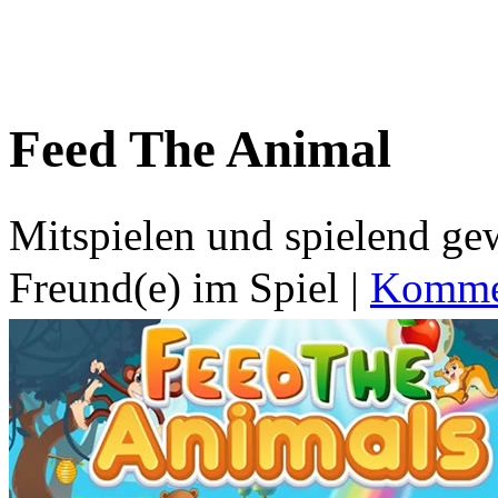
Feed The Animal
Mitspielen und spielend g
Freund(e) im Spiel
|
Kommen