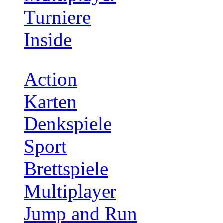
Turniere
Inside
Action
Karten
Denkspiele
Sport
Brettspiele
Multiplayer
Jump and Run