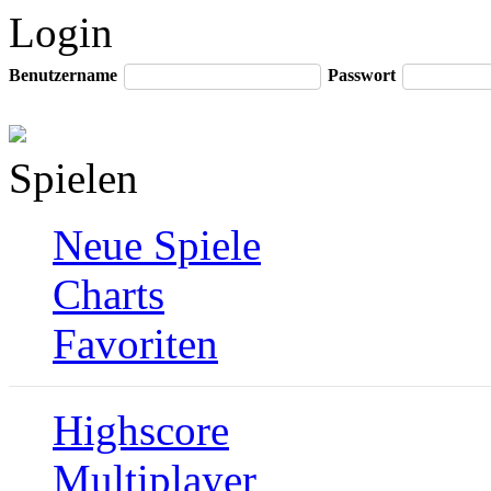
Login
Benutzername
Passwort
Spielen
Neue Spiele
Charts
Favoriten
Highscore
Multiplayer