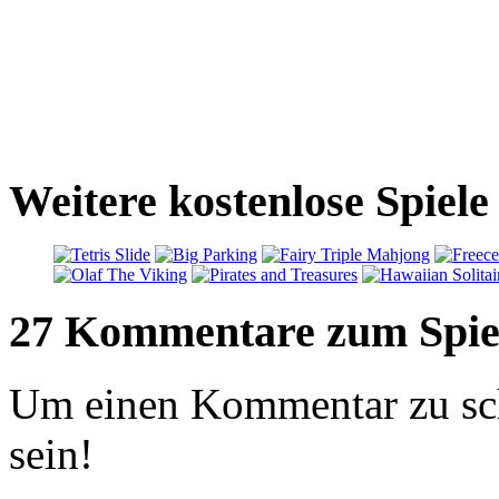
Weitere kostenlose Spiel
27 Kommentare zum Spie
Um einen Kommentar zu sch
sein!