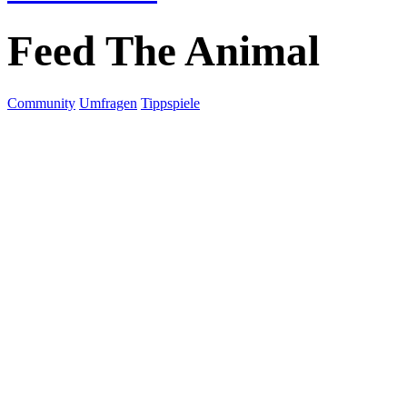
Feed The Animal
Community
Umfragen
Tippspiele